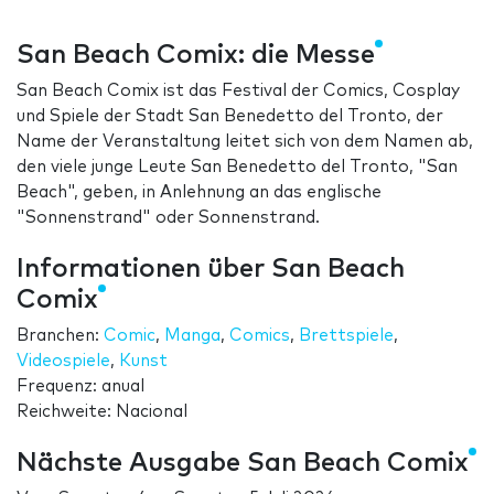
San Beach Comix: die Messe
San Beach Comix ist das Festival der Comics, Cosplay
und Spiele der Stadt San Benedetto del Tronto, der
Name der Veranstaltung leitet sich von dem Namen ab,
den viele junge Leute San Benedetto del Tronto, "San
Beach", geben, in Anlehnung an das englische
"Sonnenstrand" oder Sonnenstrand.
Informationen über San Beach
Comix
Branchen:
Comic
,
Manga
,
Comics
,
Brettspiele
,
Videospiele
,
Kunst
Frequenz: anual
Reichweite: Nacional
Nächste Ausgabe San Beach Comix