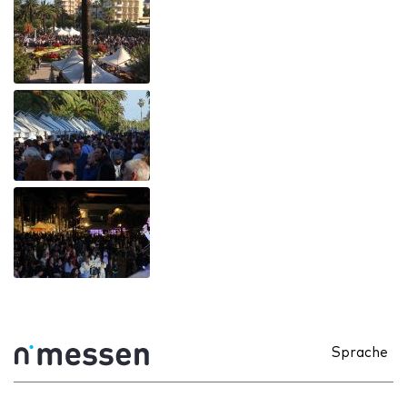
Sprache