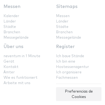
Messen
Sitemaps
Kalender
Messen
Länder
Länder
Städte
Städte
Branchen
Branchen
Messegelände
Messegelände
Über uns
Register
neventum in 1 Minute
Ich baue Stände
Gerät
Ich bin eine
Kontakt
Hostessenagentur
Ämter
Ich organisiere
Wie es funktioniert
Fachmessen
Arbeite mit uns
Preferencias de
Cookies