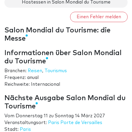
Hostessen in Salon Mondial du Tourisme
Einen Fehler melden
Salon Mondial du Tourisme: die
Messe
Informationen über Salon Mondial
du Tourisme
Branchen:
Reisen
,
Tourismus
Frequenz: anual
Reichweite: Internacional
Nächste Ausgabe Salon Mondial du
Tourisme
Vom
Donnerstag 11
zu
Sonntag 14 März 2027
Veranstaltungsort:
Paris Porte de Versailles
Stadt:
Paris