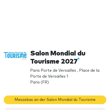
Salon Mondial du
Tourisme 2027
Paris Porte de Versailles , Place de la
Porte de Versailles 1
Paris (FR)
Messebau an der Salon Mondial du Tourisme