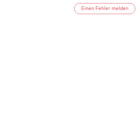
Einen Fehler melden