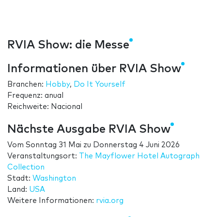
RVIA Show: die Messe
Informationen über RVIA Show
Branchen:
Hobby
,
Do It Yourself
Frequenz: anual
Reichweite: Nacional
Nächste Ausgabe RVIA Show
Vom
Sonntag 31 Mai
zu
Donnerstag 4 Juni 2026
Veranstaltungsort:
The Mayflower Hotel Autograph
Collection
Stadt:
Washington
Land:
USA
Weitere Informationen:
rvia.org