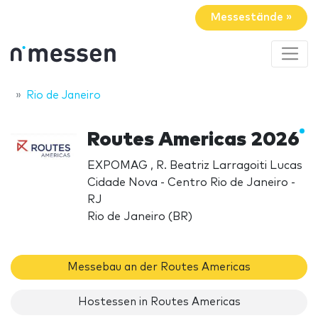
Messestände »
Rio de Janeiro
Routes Americas 2026
EXPOMAG , R. Beatriz Larragoiti Lucas
Cidade Nova - Centro Rio de Janeiro -
RJ
Rio de Janeiro (BR)
Messebau an der Routes Americas
Hostessen in Routes Americas