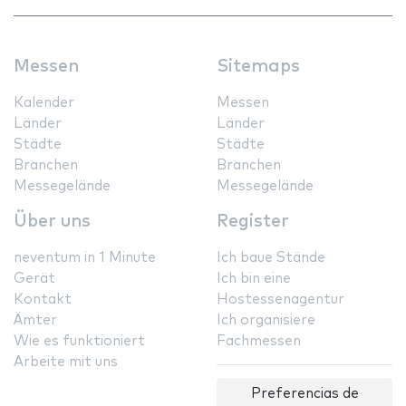
Messen
Sitemaps
Kalender
Messen
Länder
Länder
Städte
Städte
Branchen
Branchen
Messegelände
Messegelände
Über uns
Register
neventum in 1 Minute
Ich baue Stände
Gerät
Ich bin eine
Kontakt
Hostessenagentur
Ämter
Ich organisiere
Wie es funktioniert
Fachmessen
Arbeite mit uns
Preferencias de