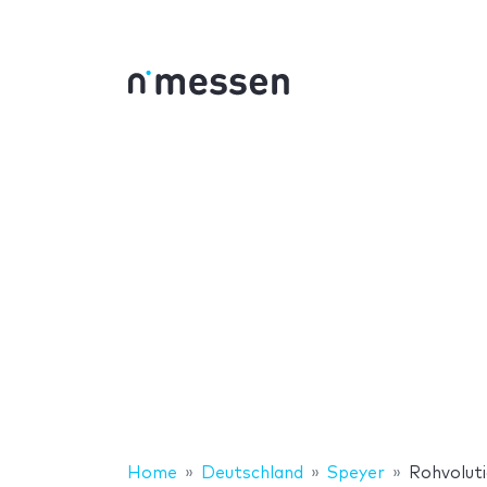
Home
Deutschland
Speyer
Rohvolut