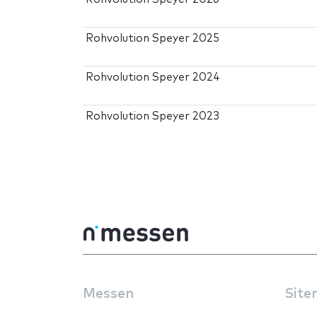
Rohvolution Speyer 2025
Rohvolution Speyer 2024
Rohvolution Speyer 2023
Messen
Site