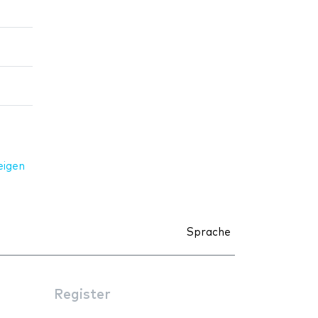
eigen
Sprache
Register