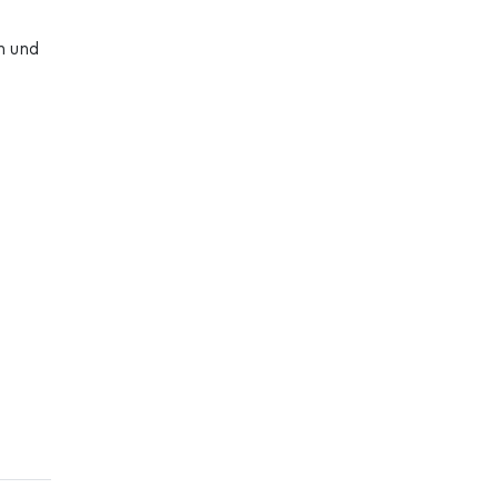
n und