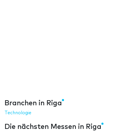
Branchen in Riga
Technologie
Die nächsten Messen in Riga