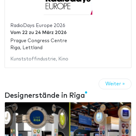
RadioDays Europe 2026
Vom
22
zu
24 März 2026
Prague Congress Centre
Riga, Lettland
Kunststoffindustrie
,
Kino
Weiter »
Designerstände in Riga