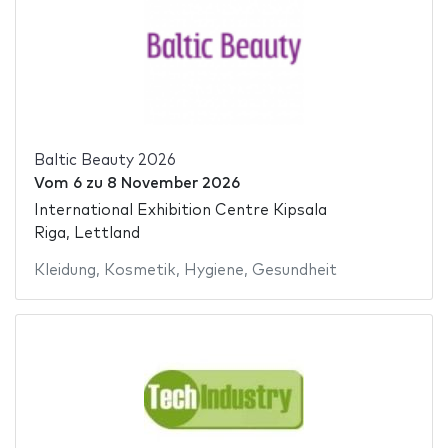
Baltic Beauty 2026
Vom
6
zu
8 November 2026
International Exhibition Centre Kipsala
Riga, Lettland
Kleidung
,
Kosmetik
,
Hygiene
,
Gesundheit