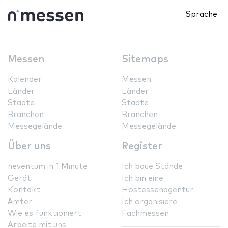
Sprache
Messen
Sitemaps
Kalender
Messen
Länder
Länder
Städte
Städte
Branchen
Branchen
Messegelände
Messegelände
Über uns
Register
neventum in 1 Minute
Ich baue Stände
Gerät
Ich bin eine
Kontakt
Hostessenagentur
Ämter
Ich organisiere
Wie es funktioniert
Fachmessen
Arbeite mit uns