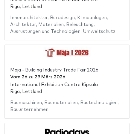
Riga, Lettland
Innenarchitektur
,
Bürodesign
,
Klimaanlagen
,
Architektur
,
Materialien
,
Beleuchtung
,
Ausrüstungen und Technologien
,
Umweltschutz
Maja - Building Industry Trade Fair 2026
Vom
26
zu
29 März 2026
International Exhibition Centre Kipsala
Riga, Lettland
Baumaschinen
,
Baumaterialien
,
Bautechnologien
,
Bauunternehmen