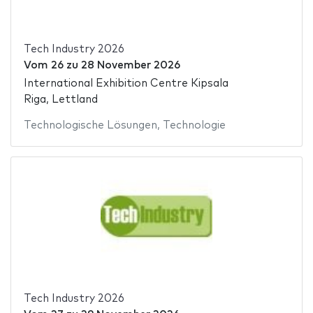
Tech Industry 2026
Vom
26
zu
28 November 2026
International Exhibition Centre Kipsala
Riga, Lettland
Technologische Lösungen
,
Technologie
Tech Industry 2026