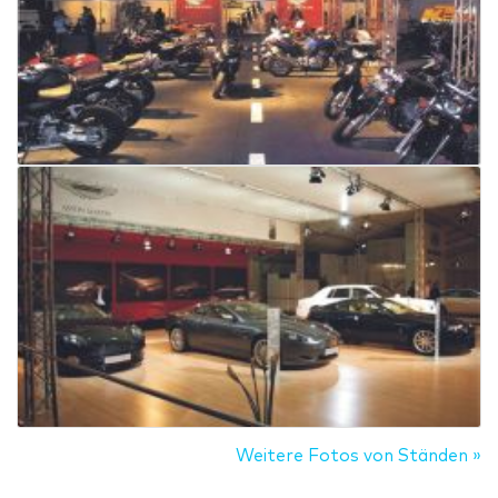
Weitere Fotos von Ständen »