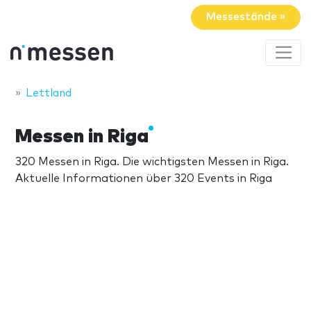
Messestände »
Lettland
Messen in Riga
320 Messen in Riga. Die wichtigsten Messen in Riga.
Aktuelle Informationen über 320 Events in Riga