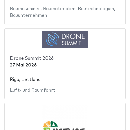
Baumaschinen
,
Baumaterialien
,
Bautechnologien
,
Bauunternehmen
Drone Summit 2026
27 Mai 2026
Riga, Lettland
Luft- und Raumfahrt