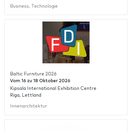
Business
,
Technologie
Baltic Furniture 2026
Vom
16
zu
18 Oktober 2026
Kipsala International Exhibition Centre
Riga, Lettland
Innenarchitektur