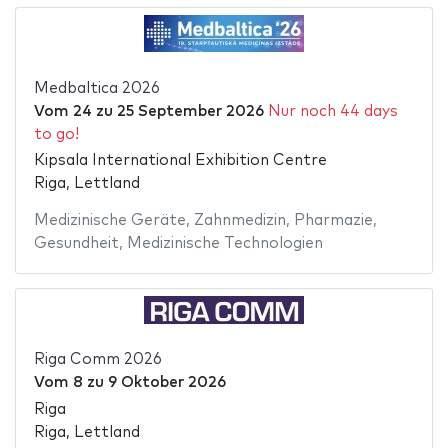
Medbaltica 2026
Vom
24
zu
25 September 2026
Nur noch 44 days
to go!
Kipsala International Exhibition Centre
Riga, Lettland
Medizinische Geräte
,
Zahnmedizin
,
Pharmazie
,
Gesundheit
,
Medizinische Technologien
Riga Comm 2026
Vom
8
zu
9 Oktober 2026
Riga
Riga, Lettland