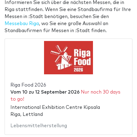
Informieren Sie sich über die nächsten Messen, die in
Riga stattfinden. Wenn Sie eine Standbaufirma für Ihre
Messen in :Stadt benötigen, besuchen Sie den
Messebau Riga
, wo Sie eine große Auswahl an
Standbaufirmen für Messen in :Stadt finden.
Riga Food 2026
Vom
10
zu
12 September 2026
Nur noch 30 days
to go!
International Exhibition Centre Kipsala
Riga, Lettland
Lebensmittelherstellung