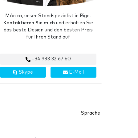
Mónica, unser Standspezialist in Riga.
Kontaktieren Sie mich
und erhalten Sie
das beste Design und den besten Preis
für Ihren Stand auf
+34 933 32 67 60
Skype
E-Mail
Sprache