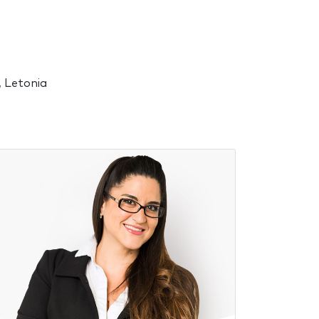
, Letonia