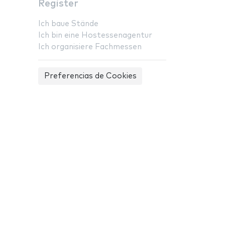
Register
Ich baue Stände
Ich bin eine Hostessenagentur
Ich organisiere Fachmessen
Preferencias de Cookies