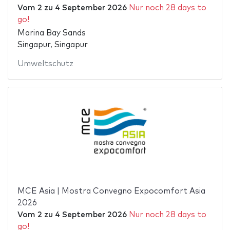
Vom
2
zu
4 September 2026
Nur noch 28 days to
go!
Marina Bay Sands
Singapur, Singapur
Umweltschutz
MCE Asia | Mostra Convegno Expocomfort Asia
2026
Vom
2
zu
4 September 2026
Nur noch 28 days to
go!