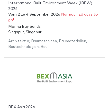
International Built Environment Week (IBEW)
2026
Vom
2
zu
4 September 2026
Nur noch 28 days to
go!
Marina Bay Sands
Singapur, Singapur
Architektur
,
Baumaschinen
,
Baumaterialien
,
Bautechnologien
,
Bau
BEX Asia 2026