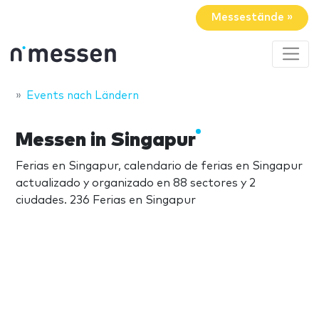
Messestände »
Events nach Ländern
Messen in Singapur
Ferias en Singapur, calendario de ferias en Singapur
actualizado y organizado en 88 sectores y 2
ciudades. 236 Ferias en Singapur