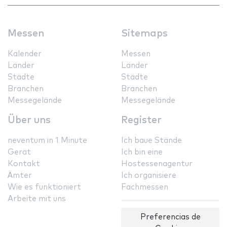
Messen
Sitemaps
Kalender
Messen
Länder
Länder
Städte
Städte
Branchen
Branchen
Messegelände
Messegelände
Über uns
Register
neventum in 1 Minute
Ich baue Stände
Gerät
Ich bin eine
Kontakt
Hostessenagentur
Ämter
Ich organisiere
Wie es funktioniert
Fachmessen
Arbeite mit uns
Preferencias de