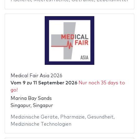
Medical Fair Asia 2026
Vom
9
zu
11 September 2026
Nur noch 35 days to
go!
Marina Bay Sands
Singapur, Singapur
Medizinische Geräte
,
Pharmazie
,
Gesundheit
,
Medizinische Technologien