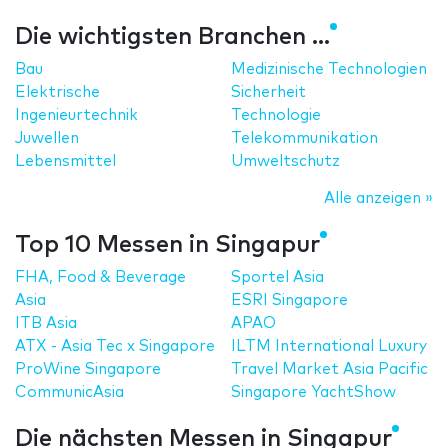
Die wichtigsten Branchen ...
Bau
Medizinische Technologien
Elektrische
Sicherheit
Ingenieurtechnik
Technologie
Juwellen
Telekommunikation
Lebensmittel
Umweltschutz
Alle anzeigen »
Top 10 Messen in Singapur
FHA, Food & Beverage
Sportel Asia
Asia
ESRI Singapore
ITB Asia
APAO
ATX - Asia Tec x Singapore
ILTM International Luxury
ProWine Singapore
Travel Market Asia Pacific
CommunicAsia
Singapore YachtShow
Die nächsten Messen in Singapur