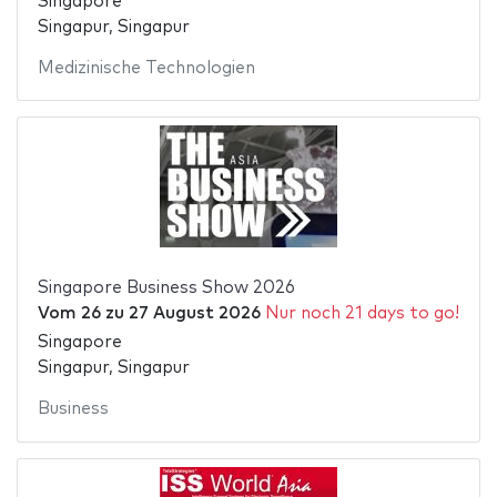
Singapore
Singapur, Singapur
Medizinische Technologien
Singapore Business Show 2026
Vom
26
zu
27 August 2026
Nur noch 21 days to go!
Singapore
Singapur, Singapur
Business