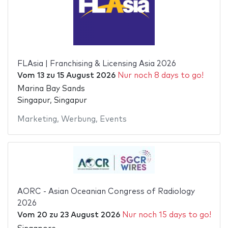
FLAsia | Franchising & Licensing Asia 2026
Vom
13
zu
15 August 2026
Nur noch 8 days to go!
Marina Bay Sands
Singapur, Singapur
Marketing
,
Werbung
,
Events
AORC - Asian Oceanian Congress of Radiology
2026
Vom
20
zu
23 August 2026
Nur noch 15 days to go!