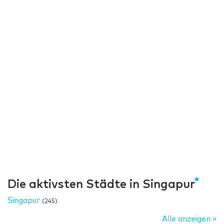
Die aktivsten Städte in Singapur
Singapur
(245)
Alle anzeigen »