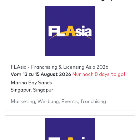
FLAsia - Franchising & Licensing Asia 2026
Vom
13
zu
15 August 2026
Nur noch 8 days to go!
Marina Bay Sands
Singapur, Singapur
Marketing
,
Werbung
,
Events
,
franchising