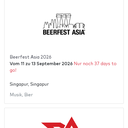
Beerfest Asia 2026
Vom
11
zu
13 September 2026
Nur noch 37 days to
go!
Singapur, Singapur
Musik
,
Bier