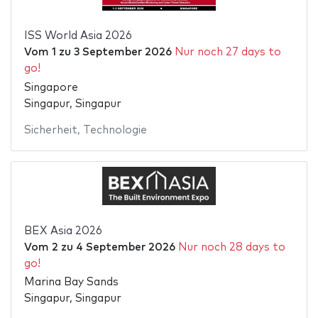
ISS World Asia 2026
Vom
1
zu
3 September 2026
Nur noch 27 days to
go!
Singapore
Singapur, Singapur
Sicherheit
,
Technologie
BEX Asia 2026
Vom
2
zu
4 September 2026
Nur noch 28 days to
go!
Marina Bay Sands
Singapur, Singapur