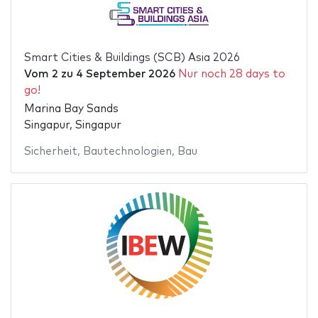
Smart Cities & Buildings (SCB) Asia 2026
Vom
2
zu
4 September 2026
Nur noch 28 days to
go!
Marina Bay Sands
Singapur, Singapur
Sicherheit
,
Bautechnologien
,
Bau