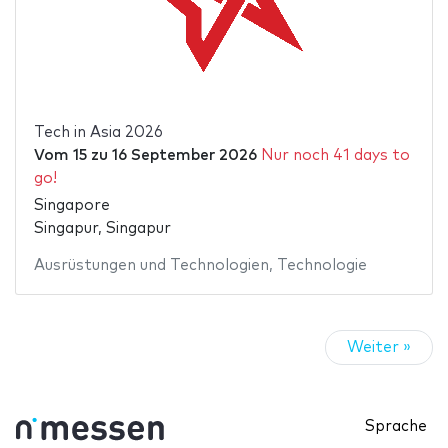
Tech in Asia 2026
Vom
15
zu
16 September 2026
Nur noch 41 days to
go!
Singapore
Singapur, Singapur
Ausrüstungen und Technologien
,
Technologie
Weiter »
Sprache