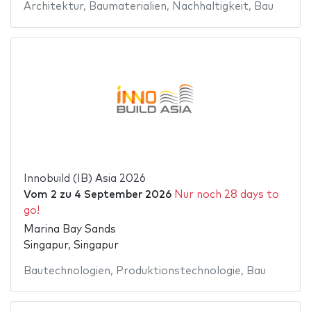
Architektur
,
Baumaterialien
,
Nachhaltigkeit
,
Bau
Innobuild (IB) Asia 2026
Vom
2
zu
4 September 2026
Nur noch 28 days to
go!
Marina Bay Sands
Singapur, Singapur
Bautechnologien
,
Produktionstechnologie
,
Bau