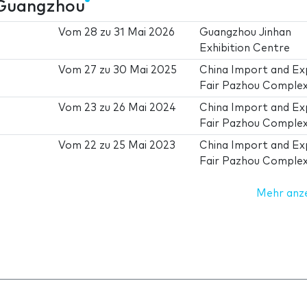
 Guangzhou
Vom
28
zu
31 Mai 2026
Guangzhou Jinhan
Exhibition Centre
Vom
27
zu
30 Mai 2025
China Import and Ex
Fair Pazhou Comple
Vom
23
zu
26 Mai 2024
China Import and Ex
Fair Pazhou Comple
Vom
22
zu
25 Mai 2023
China Import and Ex
Fair Pazhou Comple
Mehr anz