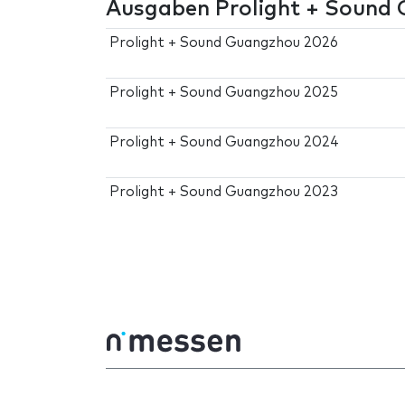
Ausgaben Prolight + Sound
Prolight + Sound Guangzhou 2026
Prolight + Sound Guangzhou 2025
Prolight + Sound Guangzhou 2024
Prolight + Sound Guangzhou 2023