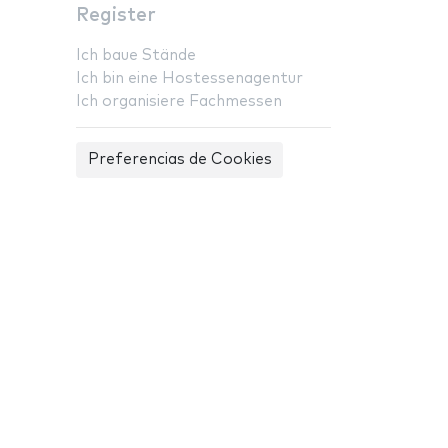
Register
Ich baue Stände
Ich bin eine Hostessenagentur
Ich organisiere Fachmessen
Preferencias de Cookies