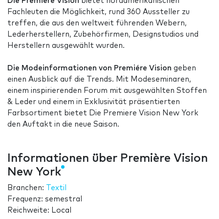
Die Premiere Vision
bietet nordamerikanischen
Fachleuten die Möglichkeit, rund 360 Aussteller zu
treffen, die aus den weltweit führenden Webern,
Lederherstellern, Zubehörfirmen, Designstudios und
Herstellern ausgewählt wurden.
Die Modeinformationen von Premiére Vision
geben
einen Ausblick auf die Trends. Mit Modeseminaren,
einem inspirierenden Forum mit ausgewählten Stoffen
& Leder und einem in Exklusivität präsentierten
Farbsortiment bietet Die Premiere Vision New York
den Auftakt in die neue Saison.
Informationen über Première Vision
New York
Branchen:
Textil
Frequenz: semestral
Reichweite: Local