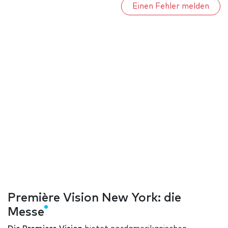
Einen Fehler melden
Première Vision New York: die
Messe