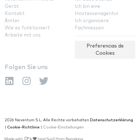
Gerät
Ich bin eine
Kontakt
Hostessenagentur
Ämter
Ich organisiere
Wie es funktioniert
Fachmessen
Arbeite mit uns
Preferencias de
Cookies
Folgen Sie uns
2026 Neventum S.L. Alle Rechte vorbehalten
Datenschutzerklärung
|
Cookie-Richtlinie
|
Cookie-Einstellungen