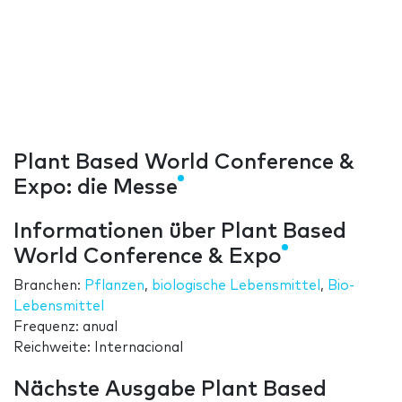
Plant Based World Conference &
Expo: die Messe
Informationen über Plant Based
World Conference & Expo
Branchen:
Pflanzen
,
biologische Lebensmittel
,
Bio-
Lebensmittel
Frequenz: anual
Reichweite: Internacional
Nächste Ausgabe Plant Based