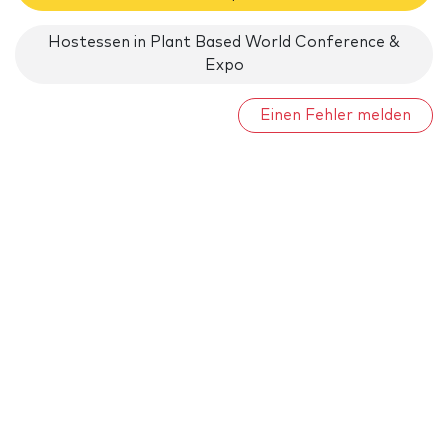
Hostessen in Plant Based World Conference &
Expo
Einen Fehler melden