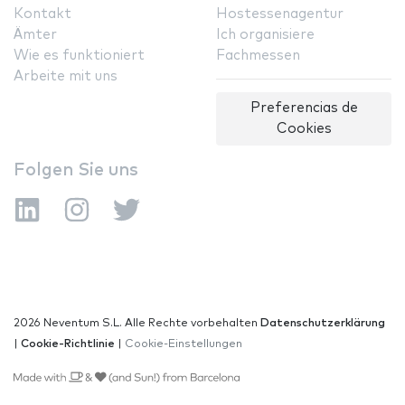
Kontakt
Hostessenagentur
Ämter
Ich organisiere
Wie es funktioniert
Fachmessen
Arbeite mit uns
Preferencias de
Cookies
Folgen Sie uns
2026 Neventum S.L. Alle Rechte vorbehalten
Datenschutzerklärung
|
Cookie-Richtlinie
|
Cookie-Einstellungen