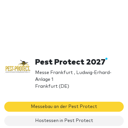
Pest Protect 2027
Messe Frankfurt , Ludwig-Erhard-
Anlage 1
Frankfurt (DE)
Messebau an der Pest Protect
Hostessen in Pest Protect