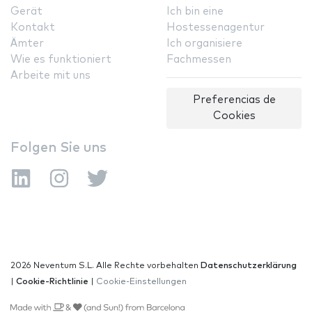
Gerät
Ich bin eine
Kontakt
Hostessenagentur
Ämter
Ich organisiere
Wie es funktioniert
Fachmessen
Arbeite mit uns
Preferencias de
Cookies
Folgen Sie uns
2026 Neventum S.L. Alle Rechte vorbehalten
Datenschutzerklärung
|
Cookie-Richtlinie
|
Cookie-Einstellungen