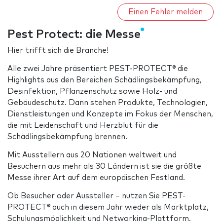
Einen Fehler melden
Pest Protect: die Messe
Hier trifft sich die Branche!
Alle zwei Jahre präsentiert PEST-PROTECT® die
Highlights aus den Bereichen Schädlingsbekämpfung,
Desinfektion, Pflanzenschutz sowie Holz- und
Gebäudeschutz. Dann stehen Produkte, Technologien,
Dienstleistungen und Konzepte im Fokus der Menschen,
die mit Leidenschaft und Herzblut für die
Schädlingsbekämpfung brennen.
Mit Ausstellern aus 20 Nationen weltweit und
Besuchern aus mehr als 30 Ländern ist sie die größte
Messe ihrer Art auf dem europäischen Festland.
Ob Besucher oder Aussteller – nutzen Sie PEST-
PROTECT® auch in diesem Jahr wieder als Marktplatz,
Schulungsmöglichkeit und Networking-Plattform.