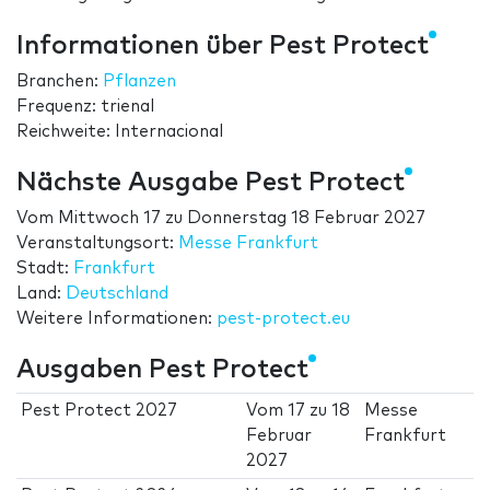
Informationen über Pest Protect
Branchen:
Pflanzen
Frequenz: trienal
Reichweite: Internacional
Nächste Ausgabe Pest Protect
Vom
Mittwoch 17
zu
Donnerstag 18 Februar 2027
Veranstaltungsort:
Messe Frankfurt
Stadt:
Frankfurt
Land:
Deutschland
Weitere Informationen:
pest-protect.eu
Ausgaben Pest Protect
Pest Protect 2027
Vom
17
zu
18
Messe
Februar
Frankfurt
2027