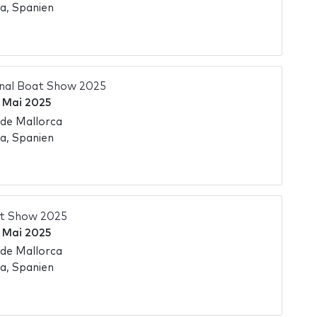
a, Spanien
onal Boat Show 2025
 Mai 2025
de Mallorca
a, Spanien
t Show 2025
 Mai 2025
de Mallorca
a, Spanien