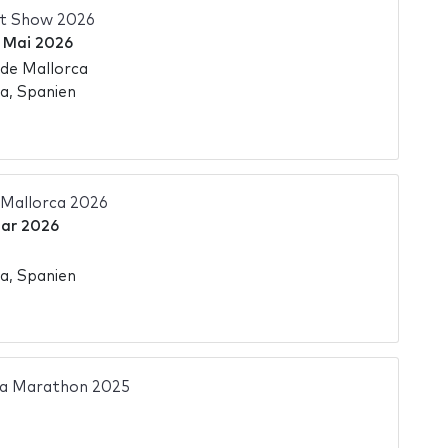
t Show 2026
 Mai 2026
de Mallorca
a, Spanien
 Mallorca 2026
uar 2026
a, Spanien
ca Marathon 2025