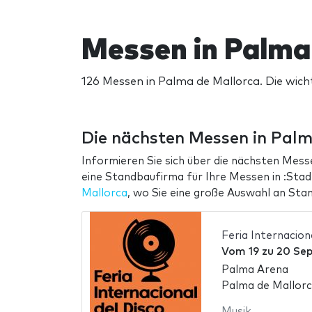
Messen in Palma
126 Messen in Palma de Mallorca. Die wich
Die nächsten Messen in Palm
Informieren Sie sich über die nächsten Mess
eine Standbaufirma für Ihre Messen in :Sta
Mallorca
, wo Sie eine große Auswahl an Sta
Feria Internacion
Vom
19
zu
20 Se
Palma Arena
Palma de Mallorc
Musik