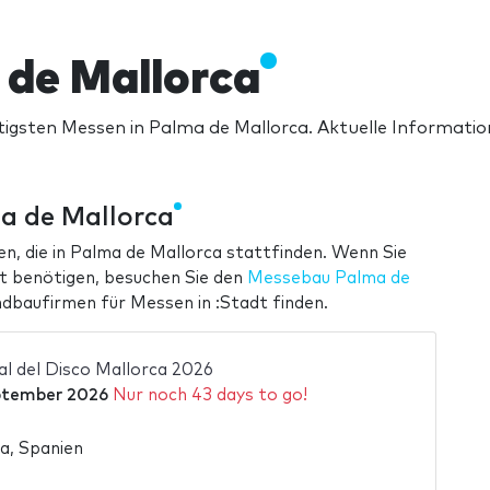
 de Mallorca
tigsten Messen in Palma de Mallorca. Aktuelle Informati
a de Mallorca
en, die in Palma de Mallorca stattfinden. Wenn Sie
dt benötigen, besuchen Sie den
Messebau Palma de
ndbaufirmen für Messen in :Stadt finden.
al del Disco Mallorca 2026
ptember 2026
Nur noch 43 days to go!
a, Spanien