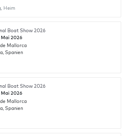
g
,
Heim
onal Boat Show 2026
 Mai 2026
de Mallorca
a, Spanien
onal Boat Show 2026
 Mai 2026
de Mallorca
a, Spanien