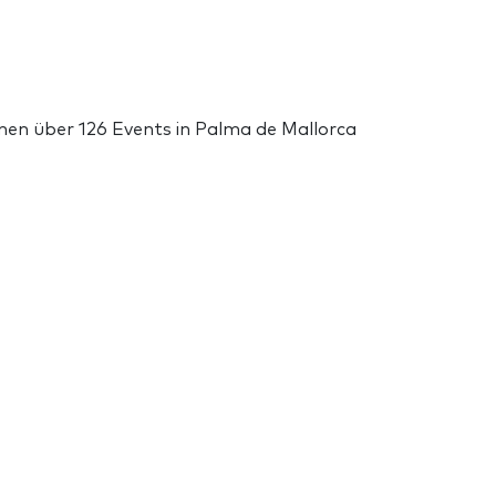
onen über 126 Events in Palma de Mallorca