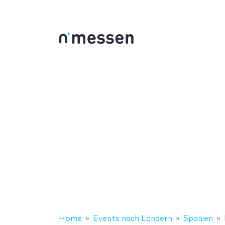
Home
Events nach Ländern
Spanien