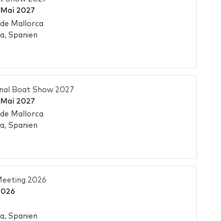
 Mai 2027
de Mallorca
a, Spanien
onal Boat Show 2027
 Mai 2027
de Mallorca
a, Spanien
eeting 2026
2026
a, Spanien