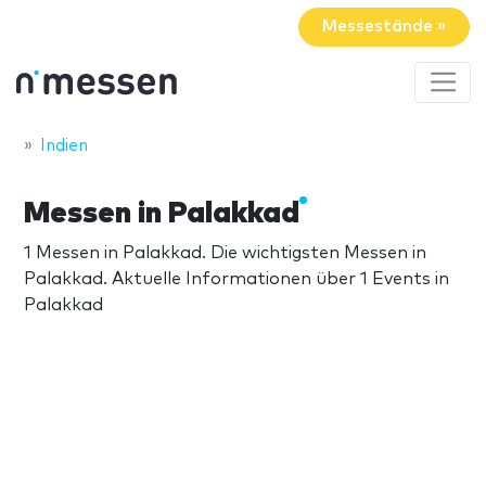
Messestände »
Indien
Messen in Palakkad
1 Messen in Palakkad. Die wichtigsten Messen in
Palakkad. Aktuelle Informationen über 1 Events in
Palakkad