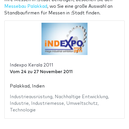
Messebau Palakkad
, wo Sie eine große Auswahl an
Standbaufirmen für Messen in :Stadt finden.
Indexpo Kerala 2011
Vom
24
zu
27 November 2011
Palakkad, Indien
Industrieausrüstung
,
Nachhaltige Entwicklung
,
Industrie
,
Industriemesse
,
Umweltschutz
,
Technologie