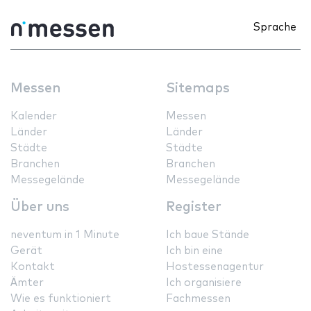
Sprache
Messen
Sitemaps
Kalender
Messen
Länder
Länder
Städte
Städte
Branchen
Branchen
Messegelände
Messegelände
Über uns
Register
neventum in 1 Minute
Ich baue Stände
Gerät
Ich bin eine
Kontakt
Hostessenagentur
Ämter
Ich organisiere
Wie es funktioniert
Fachmessen