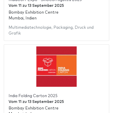
Vom
11
zu
13 September 2025
Bombay Exhibition Centre
Mumbai, Indien
Multimediatechnologie
,
Packaging
,
Druck und
Grafik
India Folding Carton 2025
Vom
11
zu
13 September 2025
Bombay Exhibition Centre