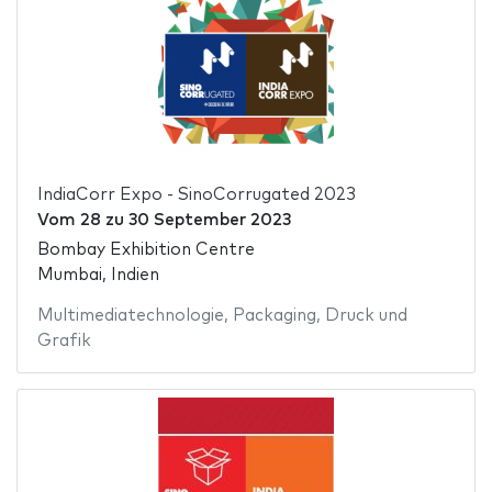
IndiaCorr Expo - SinoCorrugated 2023
Vom
28
zu
30 September 2023
Bombay Exhibition Centre
Mumbai, Indien
Multimediatechnologie
,
Packaging
,
Druck und
Grafik