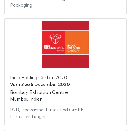
Packaging
India Folding Carton 2020
Vom
3
zu
5 Dezember 2020
Bombay Exhibition Centre
Mumbai, Indien
B2B
,
Packaging
,
Druck und Grafik
,
Dienstleistungen