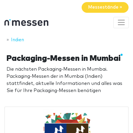
Messestände »
Indien
Packaging-Messen in Mumbai
Die nächsten Packaging-Messen in Mumbai.
Packaging-Messen der in Mumbai (Indien)
stattfindet, aktuelle Informationen und alles was
Sie für Ihre Packaging-Messen benötigen