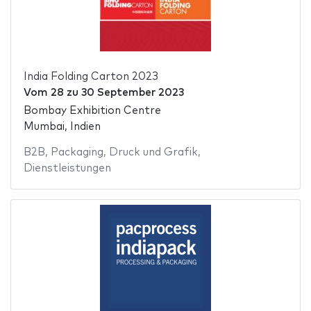
India Folding Carton 2023
Vom
28
zu
30 September 2023
Bombay Exhibition Centre
Mumbai, Indien
B2B
,
Packaging
,
Druck und Grafik
,
Dienstleistungen