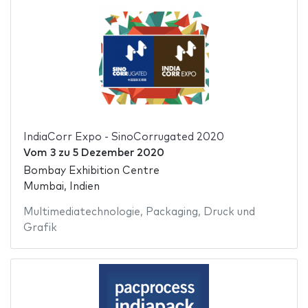
IndiaCorr Expo - SinoCorrugated 2020
Vom
3
zu
5 Dezember 2020
Bombay Exhibition Centre
Mumbai, Indien
Multimediatechnologie
,
Packaging
,
Druck und
Grafik