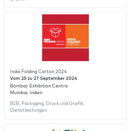
India Folding Carton 2024
Vom
25
zu
27 September 2024
Bombay Exhibition Centre
Mumbai, Indien
B2B
,
Packaging
,
Druck und Grafik
,
Dienstleistungen