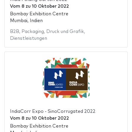
Vom
8
zu
10 Oktober 2022
Bombay Exhibition Centre
Mumbai, Indien
B2B
,
Packaging
,
Druck und Grafik
,
Dienstleistungen
IndiaCorr Expo - SinoCorrugated 2022
Vom
8
zu
10 Oktober 2022
Bombay Exhibition Centre