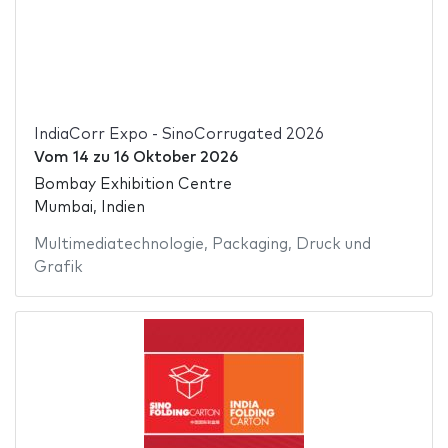
IndiaCorr Expo - SinoCorrugated 2026
Vom
14
zu
16 Oktober 2026
Bombay Exhibition Centre
Mumbai, Indien
Multimediatechnologie
,
Packaging
,
Druck und
Grafik