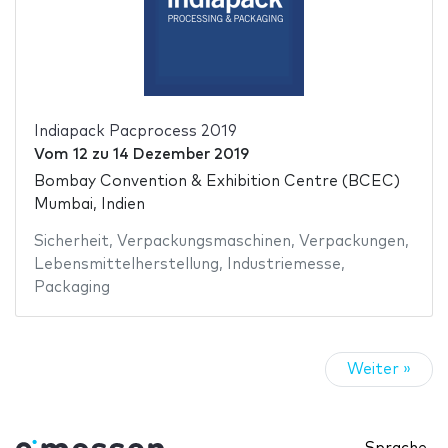
Indiapack Pacprocess 2019
Vom
12
zu
14 Dezember 2019
Bombay Convention & Exhibition Centre (BCEC)
Mumbai, Indien
Sicherheit
,
Verpackungsmaschinen
,
Verpackungen
,
Lebensmittelherstellung
,
Industriemesse
,
Packaging
Weiter »