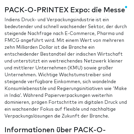
PACK-O-PRINTEX Expo: die Messe
Indiens Druck- und Verpackungsindustrie ist ein
bedeutender und schnell wachsender Sektor, der durch
steigende Nachfrage nach E-Commerce, Pharma und
FMCG angeführt wird. Mit einem Wert von mehreren
zehn Milliarden Dollar ist die Branche ein
entscheidender Bestandteil der indischen Wirtschaft
und unterstützt ein weitreichendes Netzwerk kleiner
und mittlerer Unternehmen (KMU) sowie großer
Unternehmen. Wichtige Wachstumstreiber sind
steigende verfügbare Einkommen, sich wandelnde
Konsumlebensstile und Regierungsinitiativen wie 'Make
in India'. Während Papierverpackungen weiterhin
dominieren, prägen Fortschritte im digitalen Druck und
ein wachsender Fokus auf flexible und nachhaltige
Verpackungslösungen die Zukunft der Branche.
Informationen über PACK-O-