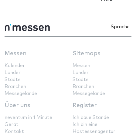
Sprache
Messen
Sitemaps
Kalender
Messen
Länder
Länder
Städte
Städte
Branchen
Branchen
Messegelände
Messegelände
Über uns
Register
neventum in 1 Minute
Ich baue Stände
Gerät
Ich bin eine
Kontakt
Hostessenagentur