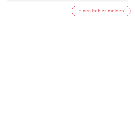
Einen Fehler melden