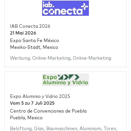
IAB Conecta 2026
21 Mai 2026
Expo Santa Fe México
Mexiko-Stadt, Mexico
Werbung
,
Online-Marketing
,
Online-Marketing
Expo Aluminio y Vidrio 2025
Vom
5
zu
7 Juli 2025
Centro de Convenciones de Puebla
Puebla, Mexico
Belüftung
,
Glas
,
Baumaschinen
,
Aluminium
,
Türen
,