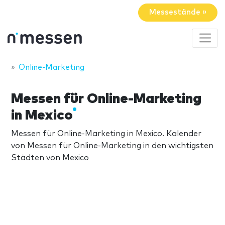
Messestände »
Online-Marketing
Messen für Online-Marketing
in Mexico
Messen für Online-Marketing in Mexico. Kalender
von Messen für Online-Marketing in den wichtigsten
Städten von Mexico