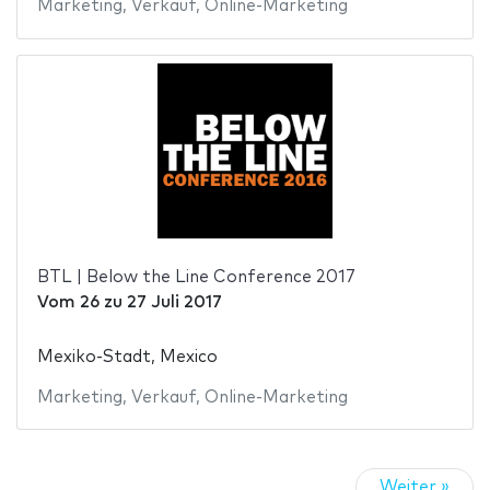
Marketing
,
Verkauf
,
Online-Marketing
BTL | Below the Line Conference 2017
Vom
26
zu
27 Juli 2017
Mexiko-Stadt, Mexico
Marketing
,
Verkauf
,
Online-Marketing
Weiter »