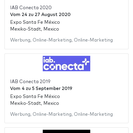
IAB Conecta 2020
Vom
24
zu
27 August 2020
Expo Santa Fe México
Mexiko-Stadt, Mexico
Werbung
,
Online-Marketing
,
Online-Marketing
IAB Conecta 2019
Vom
4
zu
5 September 2019
Expo Santa Fe México
Mexiko-Stadt, Mexico
Werbung
,
Online-Marketing
,
Online-Marketing