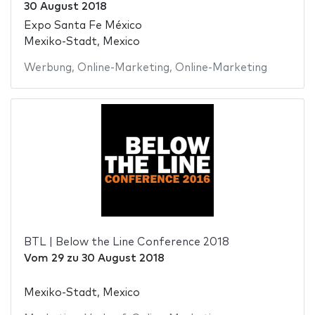
30 August 2018
Expo Santa Fe México
Mexiko-Stadt, Mexico
Werbung
,
Online-Marketing
,
Online-Marketing
BTL | Below the Line Conference 2018
Vom
29
zu
30 August 2018
Mexiko-Stadt, Mexico