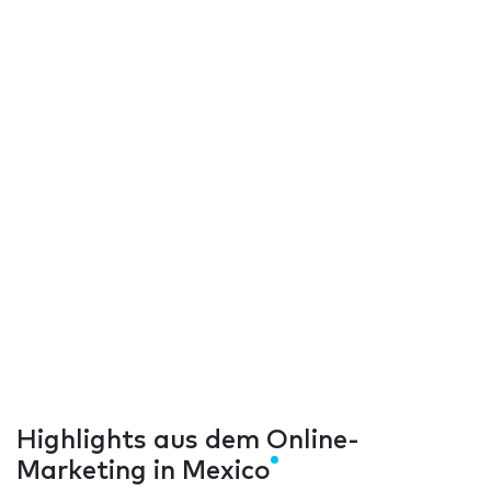
Highlights aus dem Online-
Marketing in Mexico