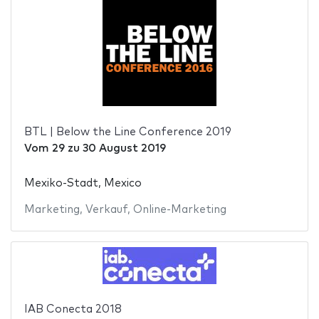
BTL | Below the Line Conference 2019
Vom
29
zu
30 August 2019
Mexiko-Stadt, Mexico
Marketing
,
Verkauf
,
Online-Marketing
IAB Conecta 2018