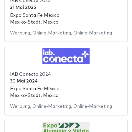
IAB Conecta 2025
21 Mai 2025
Expo Santa Fe México
Mexiko-Stadt, Mexico
Werbung
,
Online-Marketing
,
Online-Marketing
IAB Conecta 2024
30 Mai 2024
Expo Santa Fe México
Mexiko-Stadt, Mexico
Werbung
,
Online-Marketing
,
Online-Marketing