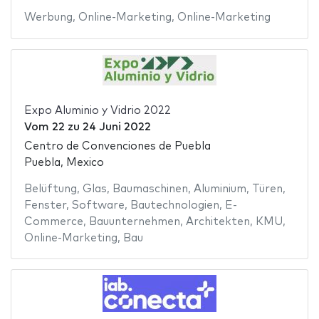
Werbung
,
Online-Marketing
,
Online-Marketing
Expo Aluminio y Vidrio 2022
Vom
22
zu
24 Juni 2022
Centro de Convenciones de Puebla
Puebla, Mexico
Belüftung
,
Glas
,
Baumaschinen
,
Aluminium
,
Türen
,
Fenster
,
Software
,
Bautechnologien
,
E-
Commerce
,
Bauunternehmen
,
Architekten
,
KMU
,
Online-Marketing
,
Bau