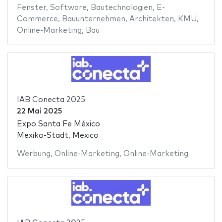
Fenster
,
Software
,
Bautechnologien
,
E-
Commerce
,
Bauunternehmen
,
Architekten
,
KMU
,
Online-Marketing
,
Bau
IAB Conecta 2025
22 Mai 2025
Expo Santa Fe México
Mexiko-Stadt, Mexico
Werbung
,
Online-Marketing
,
Online-Marketing