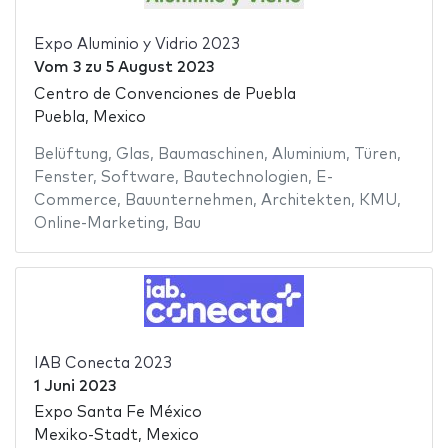
Expo Aluminio y Vidrio 2023
Vom
3
zu
5 August 2023
Centro de Convenciones de Puebla
Puebla, Mexico
Belüftung
,
Glas
,
Baumaschinen
,
Aluminium
,
Türen
,
Fenster
,
Software
,
Bautechnologien
,
E-
Commerce
,
Bauunternehmen
,
Architekten
,
KMU
,
Online-Marketing
,
Bau
IAB Conecta 2023
1 Juni 2023
Expo Santa Fe México
Mexiko-Stadt, Mexico