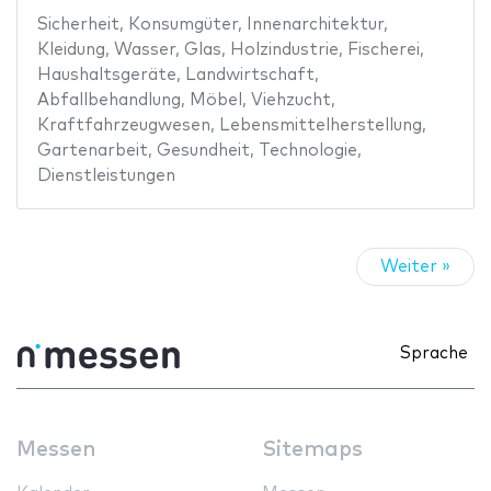
Sicherheit
,
Konsumgüter
,
Innenarchitektur
,
Kleidung
,
Wasser
,
Glas
,
Holzindustrie
,
Fischerei
,
Haushaltsgeräte
,
Landwirtschaft
,
Abfallbehandlung
,
Möbel
,
Viehzucht
,
Kraftfahrzeugwesen
,
Lebensmittelherstellung
,
Gartenarbeit
,
Gesundheit
,
Technologie
,
Dienstleistungen
Weiter »
Sprache
Messen
Sitemaps