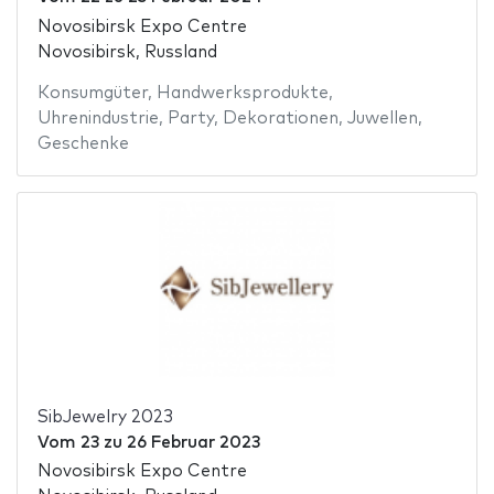
Novosibirsk Expo Centre
Novosibirsk, Russland
Konsumgüter
,
Handwerksprodukte
,
Uhrenindustrie
,
Party
,
Dekorationen
,
Juwellen
,
Geschenke
SibJewelry 2023
Vom
23
zu
26 Februar 2023
Novosibirsk Expo Centre