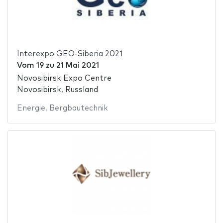
Interexpo GEO-Siberia 2021
Vom
19
zu
21 Mai 2021
Novosibirsk Expo Centre
Novosibirsk, Russland
Energie
,
Bergbautechnik