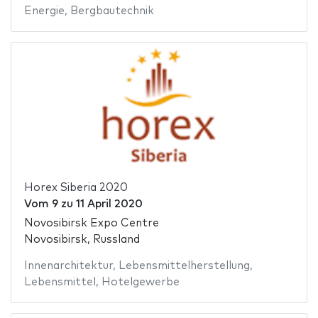
Energie
,
Bergbautechnik
Horex Siberia 2020
Vom
9
zu
11 April 2020
Novosibirsk Expo Centre
Novosibirsk, Russland
Innenarchitektur
,
Lebensmittelherstellung
,
Lebensmittel
,
Hotelgewerbe