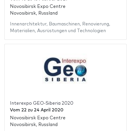
Novosibirsk Expo Centre
Novosibirsk, Russland
Innenarchitektur
,
Baumaschinen
,
Renovierung
,
Materialien
,
Ausrüstungen und Technologien
Interexpo GEO-Siberia 2020
Vom
22
zu
24 April 2020
Novosibirsk Expo Centre
Novosibirsk, Russland