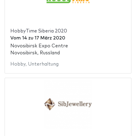
HobbyTime Siberia 2020
Vom
14
zu
17 März 2020
Novosibirsk Expo Centre
Novosibirsk, Russland
Hobby
,
Unterhaltung