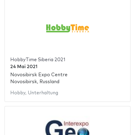
HobbyTime Siberia 2021
24 Mai 2021
Novosibirsk Expo Centre
Novosibirsk, Russland
Hobby
,
Unterhaltung