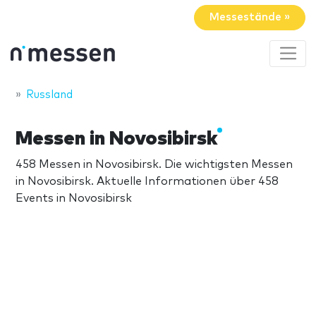
Messestände »
Russland
Messen in Novosibirsk
458 Messen in Novosibirsk. Die wichtigsten Messen
in Novosibirsk. Aktuelle Informationen über 458
Events in Novosibirsk