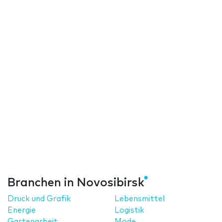
Branchen in Novosibirsk
Druck und Grafik
Lebensmittel
Energie
Logistik
Gartenarbeit
Mode