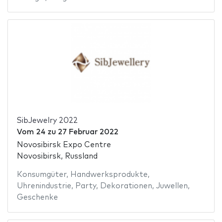
SibJewelry 2022
Vom
24
zu
27 Februar 2022
Novosibirsk Expo Centre
Novosibirsk, Russland
Konsumgüter
,
Handwerksprodukte
,
Uhrenindustrie
,
Party
,
Dekorationen
,
Juwellen
,
Geschenke