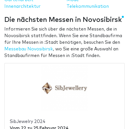
Innenarchitektur
Telekommunikation
Die nächsten Messen in Novosibirsk
Informieren Sie sich über die nächsten Messen, die in
Novosibirsk stattfinden. Wenn Sie eine Standbaufirma
für Ihre Messen in :Stadt benötigen, besuchen Sie den
Messebau Novosibirsk
, wo Sie eine große Auswahl an
Standbaufirmen für Messen in :Stadt finden.
SibJewelry 2024
Vom
22
zu
25 Februar 2024