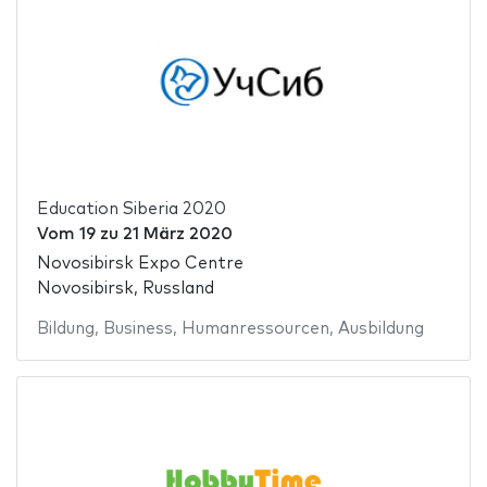
Education Siberia 2020
Vom
19
zu
21 März 2020
Novosibirsk Expo Centre
Novosibirsk, Russland
Bildung
,
Business
,
Humanressourcen
,
Ausbildung