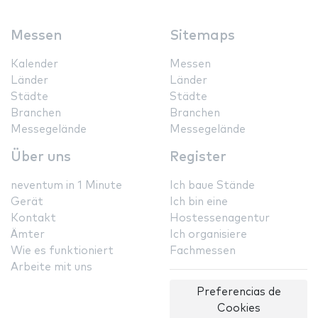
Messen
Sitemaps
Kalender
Messen
Länder
Länder
Städte
Städte
Branchen
Branchen
Messegelände
Messegelände
Über uns
Register
neventum in 1 Minute
Ich baue Stände
Gerät
Ich bin eine
Kontakt
Hostessenagentur
Ämter
Ich organisiere
Wie es funktioniert
Fachmessen
Arbeite mit uns
Preferencias de
Cookies