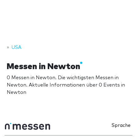
USA
Messen in Newton
0 Messen in Newton. Die wichtigsten Messen in
Newton. Aktuelle Informationen über 0 Events in
Newton
Sprache