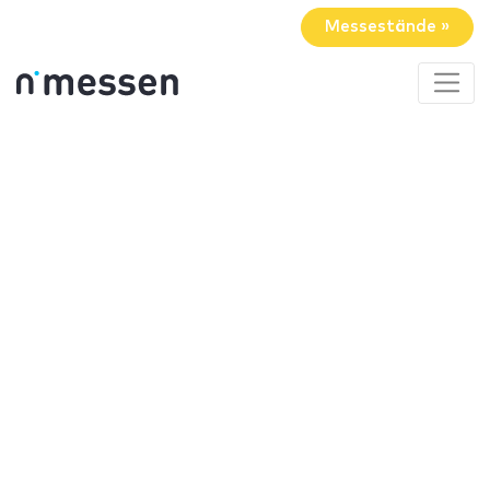
Messestände »