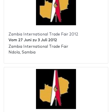
Zambia International Trade Fair 2012
Vom
27 Juni
zu
3 Juli 2012
Zambia International Trade Fair
Ndola, Sambia