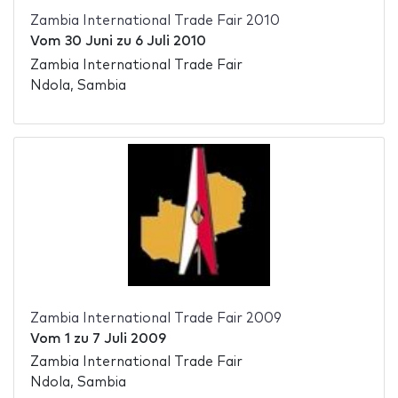
Zambia International Trade Fair 2010
Vom
30 Juni
zu
6 Juli 2010
Zambia International Trade Fair
Ndola, Sambia
Zambia International Trade Fair 2009
Vom
1
zu
7 Juli 2009
Zambia International Trade Fair
Ndola, Sambia