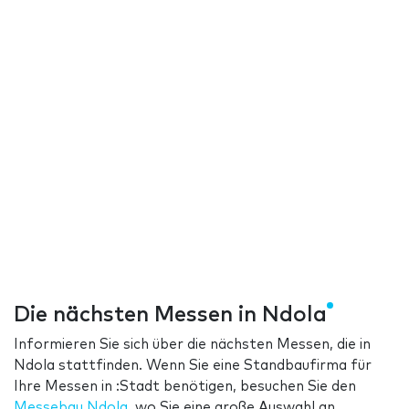
Die nächsten Messen in Ndola
Informieren Sie sich über die nächsten Messen, die in
Ndola stattfinden. Wenn Sie eine Standbaufirma für
Ihre Messen in :Stadt benötigen, besuchen Sie den
Messebau Ndola
, wo Sie eine große Auswahl an