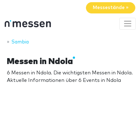
Messestände »
Sambia
Messen in Ndola
6 Messen in Ndola. Die wichtigsten Messen in Ndola.
Aktuelle Informationen über 6 Events in Ndola