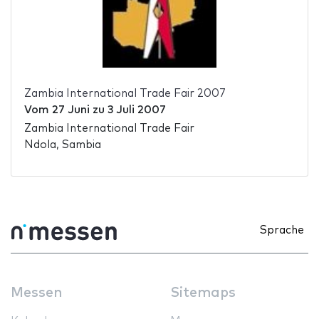
Zambia International Trade Fair 2007
Vom
27 Juni
zu
3 Juli 2007
Zambia International Trade Fair
Ndola, Sambia
Sprache
Messen
Sitemaps