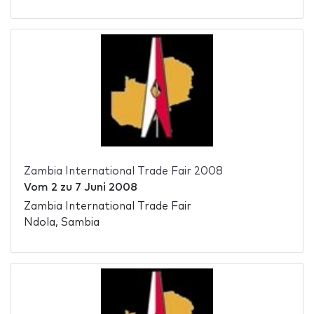
Zambia International Trade Fair 2008
Vom
2
zu
7 Juni 2008
Zambia International Trade Fair
Ndola, Sambia