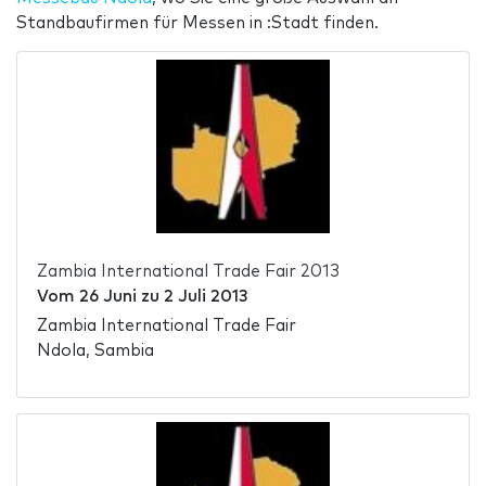
Standbaufirmen für Messen in :Stadt finden.
Zambia International Trade Fair 2013
Vom
26 Juni
zu
2 Juli 2013
Zambia International Trade Fair
Ndola, Sambia