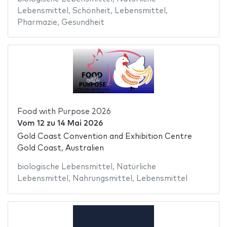
Lebensmittel
,
Schönheit
,
Lebensmittel
,
Pharmazie
,
Gesundheit
Food with Purpose 2026
Vom
12
zu
14 Mai 2026
Gold Coast Convention and Exhibition Centre
Gold Coast, Australien
biologische Lebensmittel
,
Natürliche
Lebensmittel
,
Nahrungsmittel
,
Lebensmittel