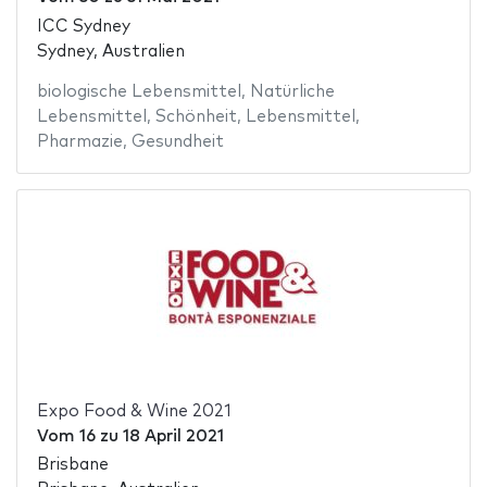
ICC Sydney
Sydney, Australien
biologische Lebensmittel
,
Natürliche
Lebensmittel
,
Schönheit
,
Lebensmittel
,
Pharmazie
,
Gesundheit
Expo Food & Wine 2021
Vom
16
zu
18 April 2021
Brisbane