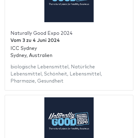
Naturally Good Expo 2024
Vom
3
zu
4 Juni 2024
ICC Sydney
Sydney, Australien
biologische Lebensmittel
,
Natürliche
Lebensmittel
,
Schönheit
,
Lebensmittel
,
Pharmazie
,
Gesundheit