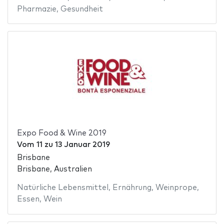
Pharmazie
,
Gesundheit
Expo Food & Wine 2019
Vom
11
zu
13 Januar 2019
Brisbane
Brisbane, Australien
Natürliche Lebensmittel
,
Ernährung
,
Weinprope
,
Essen
,
Wein