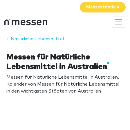
Messestände »
Natürliche Lebensmittel
Messen für Natürliche
Lebensmittel in Australien
Messen für Natürliche Lebensmittel in Australien.
Kalender von Messen für Natürliche Lebensmittel
in den wichtigsten Städten von Australien