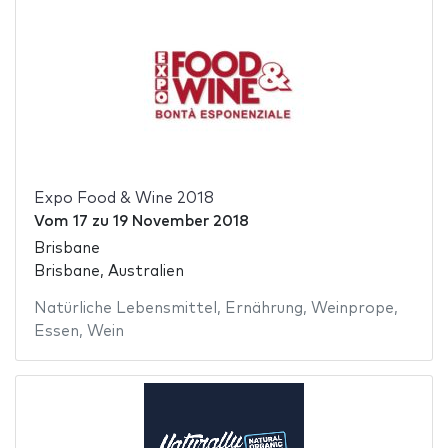
Expo Food & Wine 2018
Vom
17
zu
19 November 2018
Brisbane
Brisbane, Australien
Natürliche Lebensmittel
,
Ernährung
,
Weinprope
,
Essen
,
Wein