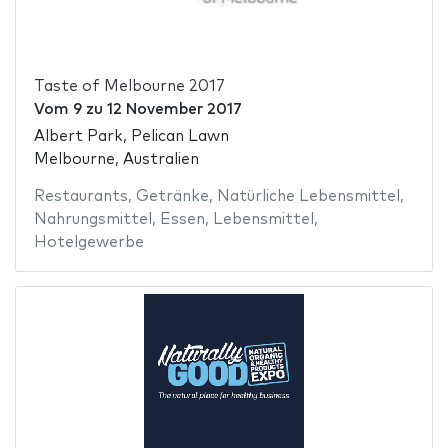
Taste of Melbourne 2017
Vom
9
zu
12 November 2017
Albert Park, Pelican Lawn
Melbourne, Australien
Restaurants
,
Getränke
,
Natürliche Lebensmittel
,
Nahrungsmittel
,
Essen
,
Lebensmittel
,
Hotelgewerbe