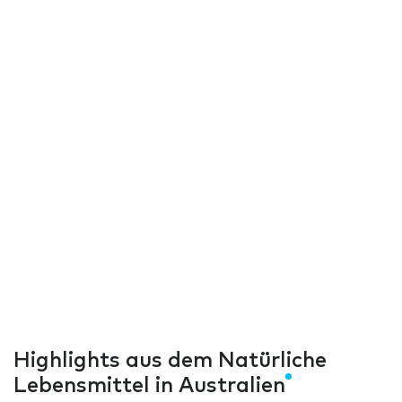
Highlights aus dem Natürliche
Lebensmittel in Australien