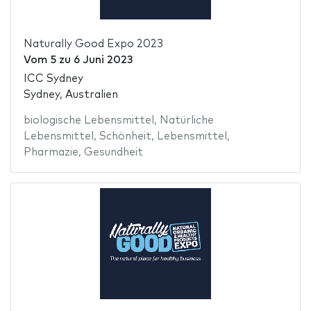
Naturally Good Expo 2023
Vom
5
zu
6 Juni 2023
ICC Sydney
Sydney, Australien
biologische Lebensmittel
,
Natürliche
Lebensmittel
,
Schönheit
,
Lebensmittel
,
Pharmazie
,
Gesundheit