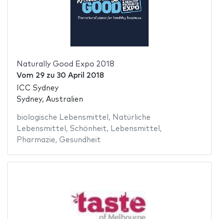
Naturally Good Expo 2018
Vom
29
zu
30 April 2018
ICC Sydney
Sydney, Australien
biologische Lebensmittel
,
Natürliche
Lebensmittel
,
Schönheit
,
Lebensmittel
,
Pharmazie
,
Gesundheit