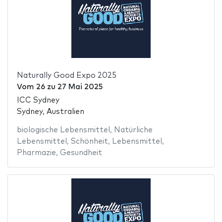
Naturally Good Expo 2025
Vom
26
zu
27 Mai 2025
ICC Sydney
Sydney, Australien
biologische Lebensmittel
,
Natürliche
Lebensmittel
,
Schönheit
,
Lebensmittel
,
Pharmazie
,
Gesundheit