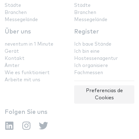
Städte
Städte
Branchen
Branchen
Messegelände
Messegelände
Über uns
Register
neventum in 1 Minute
Ich baue Stände
Gerät
Ich bin eine
Kontakt
Hostessenagentur
Ämter
Ich organisiere
Wie es funktioniert
Fachmessen
Arbeite mit uns
Preferencias de
Cookies
Folgen Sie uns