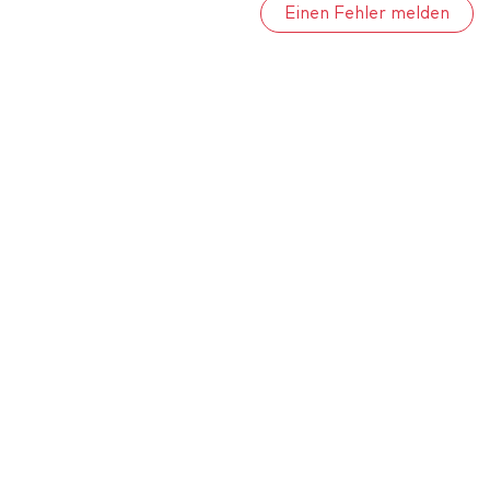
Einen Fehler melden