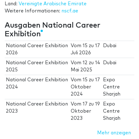
Land:
Vereinigte Arabische Emirate
Weitere Informationen:
nscf.ae
Ausgaben National Career
Exhibition
National Career Exhibition
Vom
15
zu
17
Dubai
2026
Juli 2026
National Career Exhibition
Vom
12
zu
14
Dubai
2025
Mai 2025
National Career Exhibition
Vom
15
zu
17
Expo
2024
Oktober
Centre
2024
Sharjah
National Career Exhibition
Vom
17
zu
19
Expo
2023
Oktober
Centre
2023
Sharjah
Mehr anzeigen