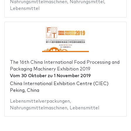
Nahrungsmittelmaschinen
,
Nahrungsmittel
,
Lebensmittel
The 16th China International Food Processing and
Packaging Machinery Exhibition 2019
Vom
30 Oktober
zu
1 November 2019
China International Exhibition Centre (CIEC)
Peking, China
Lebensmittelverpackungen
,
Nahrungsmittelmaschinen
,
Lebensmittel