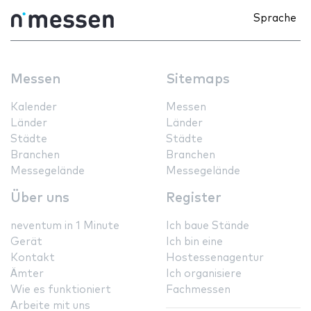
Sprache
Messen
Sitemaps
Kalender
Messen
Länder
Länder
Städte
Städte
Branchen
Branchen
Messegelände
Messegelände
Über uns
Register
neventum in 1 Minute
Ich baue Stände
Gerät
Ich bin eine
Kontakt
Hostessenagentur
Ämter
Ich organisiere
Wie es funktioniert
Fachmessen
Arbeite mit uns