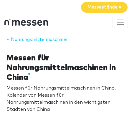
Messestände »
Nahrungsmittelmaschinen
Messen für
Nahrungsmittelmaschinen in
China
Messen für Nahrungsmittelmaschinen in China.
Kalender von Messen für
Nahrungsmittelmaschinen in den wichtigsten
Städten von China