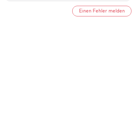
Einen Fehler melden