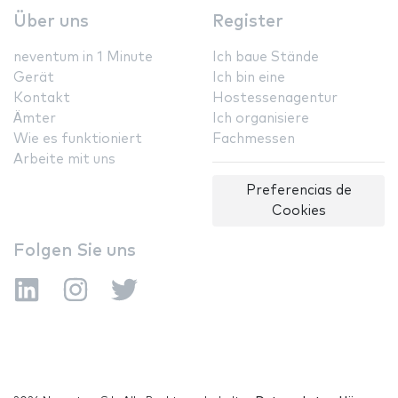
Über uns
Register
neventum in 1 Minute
Ich baue Stände
Gerät
Ich bin eine
Kontakt
Hostessenagentur
Ämter
Ich organisiere
Wie es funktioniert
Fachmessen
Arbeite mit uns
Preferencias de
Cookies
Folgen Sie uns