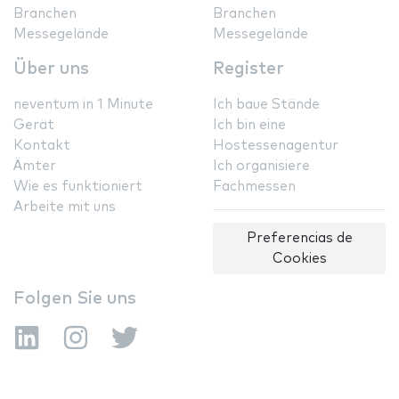
Branchen
Branchen
Messegelände
Messegelände
Über uns
Register
neventum in 1 Minute
Ich baue Stände
Gerät
Ich bin eine
Kontakt
Hostessenagentur
Ämter
Ich organisiere
Wie es funktioniert
Fachmessen
Arbeite mit uns
Preferencias de
Cookies
Folgen Sie uns