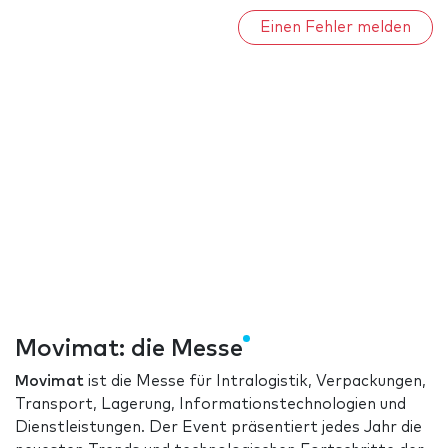
Einen Fehler melden
Movimat: die Messe
Movimat
ist die Messe für Intralogistik, Verpackungen,
Transport, Lagerung, Informationstechnologien und
Dienstleistungen. Der Event präsentiert jedes Jahr die