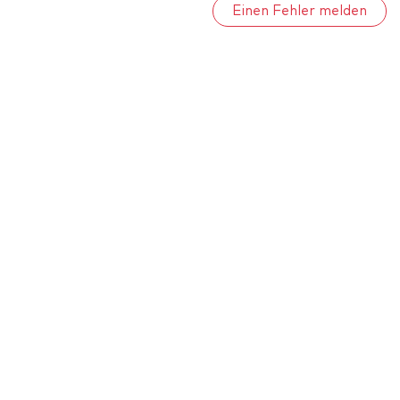
Einen Fehler melden