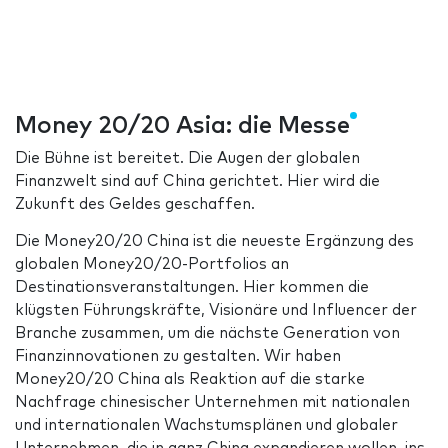
Money 20/20 Asia: die Messe
Die Bühne ist bereitet. Die Augen der globalen
Finanzwelt sind auf China gerichtet. Hier wird die
Zukunft des Geldes geschaffen.
Die Money20/20 China ist die neueste Ergänzung des
globalen Money20/20-Portfolios an
Destinationsveranstaltungen. Hier kommen die
klügsten Führungskräfte, Visionäre und Influencer der
Branche zusammen, um die nächste Generation von
Finanzinnovationen zu gestalten. Wir haben
Money20/20 China als Reaktion auf die starke
Nachfrage chinesischer Unternehmen mit nationalen
und internationalen Wachstumsplänen und globaler