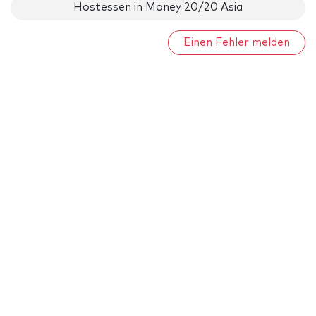
Hostessen in Money 20/20 Asia
Einen Fehler melden