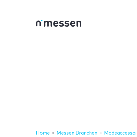
Home
Messen Branchen
Modeaccessoi