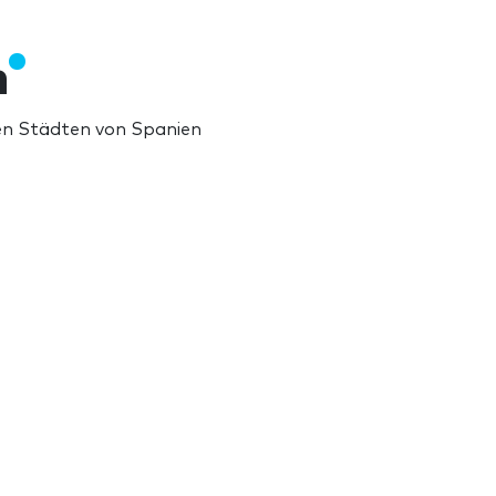
n
ten Städten von Spanien