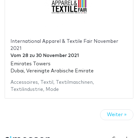
International Apparel & Textile Fair November
2021
Vom
28
zu
30 November 2021
Emirates Towers
Dubai, Vereinigte Arabische Emirate
Accessoires
,
Textil
,
Textilmaschinen
,
Textilindustrie
,
Mode
Weiter »