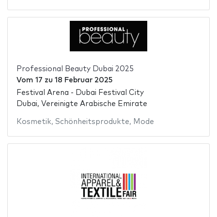
Professional Beauty Dubai 2025
Vom
17
zu
18 Februar 2025
Festival Arena - Dubai Festival City
Dubai, Vereinigte Arabische Emirate
Kosmetik
,
Schönheitsprodukte
,
Mode