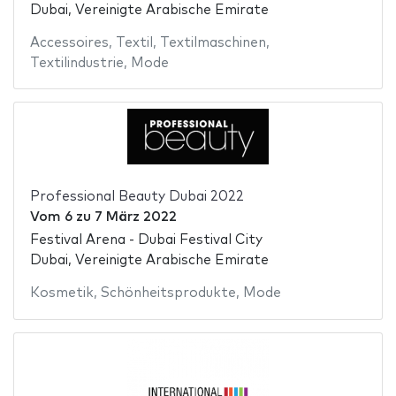
Dubai, Vereinigte Arabische Emirate
Accessoires
,
Textil
,
Textilmaschinen
,
Textilindustrie
,
Mode
Professional Beauty Dubai 2022
Vom
6
zu
7 März 2022
Festival Arena - Dubai Festival City
Dubai, Vereinigte Arabische Emirate
Kosmetik
,
Schönheitsprodukte
,
Mode