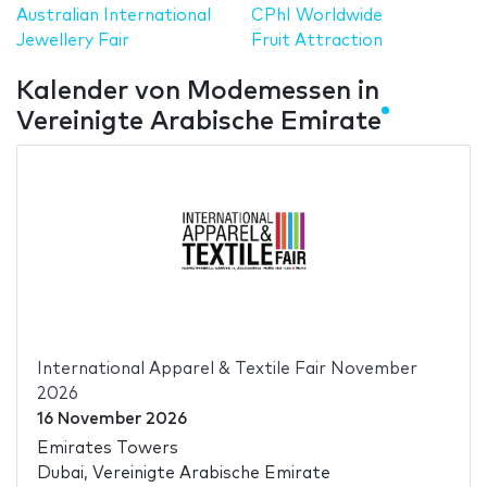
Australian International
CPhI Worldwide
Jewellery Fair
Fruit Attraction
Kalender von Modemessen in
Vereinigte Arabische Emirate
International Apparel & Textile Fair November
2026
16 November 2026
Emirates Towers
Dubai, Vereinigte Arabische Emirate