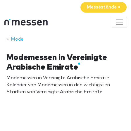
Messestände »
Mode
Modemessen in Vereinigte
Arabische Emirate
Modemessen in Vereinigte Arabische Emirate.
Kalender von Modemessen in den wichtigsten
Städten von Vereinigte Arabische Emirate