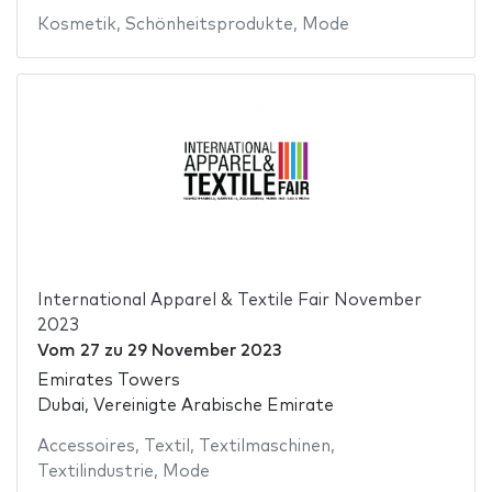
Kosmetik
,
Schönheitsprodukte
,
Mode
International Apparel & Textile Fair November
2023
Vom
27
zu
29 November 2023
Emirates Towers
Dubai, Vereinigte Arabische Emirate
Accessoires
,
Textil
,
Textilmaschinen
,
Textilindustrie
,
Mode