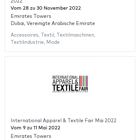
2022
Vom
28
zu
30 November 2022
Emirates Towers
Dubai, Vereinigte Arabische Emirate
Accessoires
,
Textil
,
Textilmaschinen
,
Textilindustrie
,
Mode
International Apparel & Textile Fair Mai 2022
Vom
9
zu
11 Mai 2022
Emirates Towers