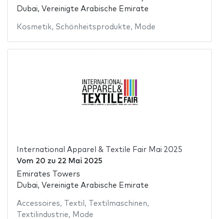
Dubai, Vereinigte Arabische Emirate
Kosmetik
,
Schönheitsprodukte
,
Mode
International Apparel & Textile Fair Mai 2025
Vom
20
zu
22 Mai 2025
Emirates Towers
Dubai, Vereinigte Arabische Emirate
Accessoires
,
Textil
,
Textilmaschinen
,
Textilindustrie
,
Mode