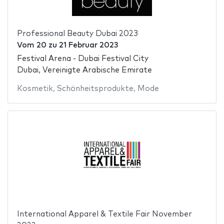
Professional Beauty Dubai 2023
Vom
20
zu
21 Februar 2023
Festival Arena - Dubai Festival City
Dubai, Vereinigte Arabische Emirate
Kosmetik
,
Schönheitsprodukte
,
Mode
International Apparel & Textile Fair November