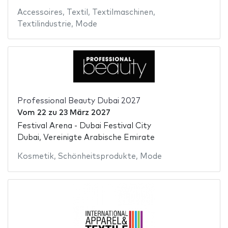
Accessoires
,
Textil
,
Textilmaschinen
,
Textilindustrie
,
Mode
Professional Beauty Dubai 2027
Vom
22
zu
23 März 2027
Festival Arena - Dubai Festival City
Dubai, Vereinigte Arabische Emirate
Kosmetik
,
Schönheitsprodukte
,
Mode