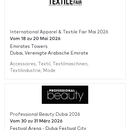
International Apparel & Textile Fair Mai 2026
Vom
18
zu
20 Mai 2026
Emirates Towers
Dubai, Vereinigte Arabische Emirate
Accessoires
,
Textil
,
Textilmaschinen
,
Textilindustrie
,
Mode
Professional Beauty Dubai 2026
Vom
30
zu
31 März 2026
Festival Arena - Dubai Festival City