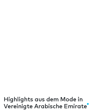
Highlights aus dem Mode in
Vereinigte Arabische Emirate