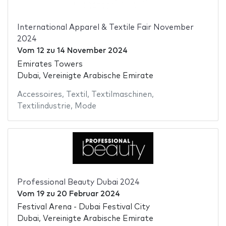
International Apparel & Textile Fair November
2024
Vom
12
zu
14 November 2024
Emirates Towers
Dubai, Vereinigte Arabische Emirate
Accessoires
,
Textil
,
Textilmaschinen
,
Textilindustrie
,
Mode
Professional Beauty Dubai 2024
Vom
19
zu
20 Februar 2024
Festival Arena - Dubai Festival City
Dubai, Vereinigte Arabische Emirate