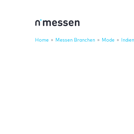
Home
Messen Branchen
Mode
Indie