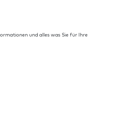
rmationen und alles was Sie für Ihre