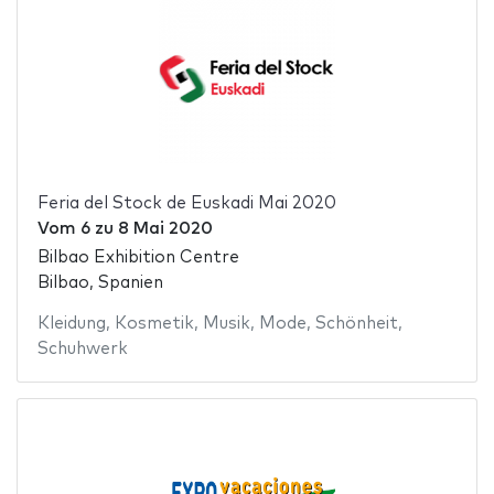
Feria del Stock de Euskadi Mai 2020
Vom
6
zu
8 Mai 2020
Bilbao Exhibition Centre
Bilbao, Spanien
Kleidung
,
Kosmetik
,
Musik
,
Mode
,
Schönheit
,
Schuhwerk