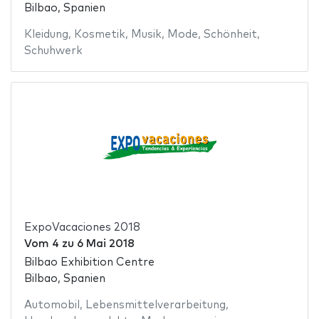
Bilbao, Spanien
Kleidung
,
Kosmetik
,
Musik
,
Mode
,
Schönheit
,
Schuhwerk
ExpoVacaciones 2018
Vom
4
zu
6 Mai 2018
Bilbao Exhibition Centre
Bilbao, Spanien
Automobil
,
Lebensmittelverarbeitung
,