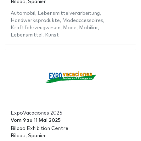
Bilbao, Spanien
Automobil
,
Lebensmittelverarbeitung
,
Handwerksprodukte
,
Modeaccessoires
,
Kraftfahrzeugwesen
,
Mode
,
Mobiliar
,
Lebensmittel
,
Kunst
ExpoVacaciones 2025
Vom
9
zu
11 Mai 2025
Bilbao Exhibition Centre
Bilbao, Spanien