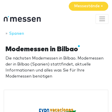
Messestände »
Spanien
Modemessen in Bilbao
Die nächsten Modemessen in Bilbao. Modemessen
der in Bilbao (Spanien) stattfindet, aktuelle
Informationen und alles was Sie für Ihre
Modemessen benötigen