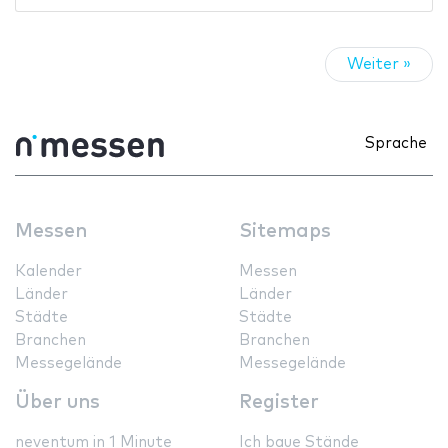
Weiter »
Sprache
Messen
Sitemaps
Kalender
Messen
Länder
Länder
Städte
Städte
Branchen
Branchen
Messegelände
Messegelände
Über uns
Register
neventum in 1 Minute
Ich baue Stände