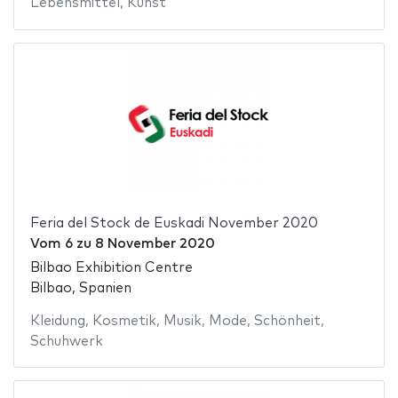
Lebensmittel
,
Kunst
Feria del Stock de Euskadi November 2020
Vom
6
zu
8 November 2020
Bilbao Exhibition Centre
Bilbao, Spanien
Kleidung
,
Kosmetik
,
Musik
,
Mode
,
Schönheit
,
Schuhwerk