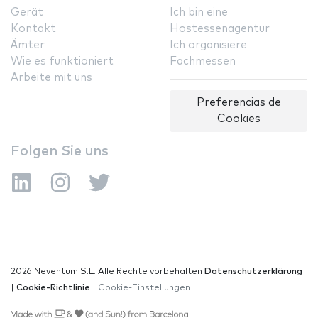
Gerät
Ich bin eine
Kontakt
Hostessenagentur
Ämter
Ich organisiere
Wie es funktioniert
Fachmessen
Arbeite mit uns
Preferencias de
Cookies
Folgen Sie uns
2026 Neventum S.L. Alle Rechte vorbehalten
Datenschutzerklärung
|
Cookie-Richtlinie
|
Cookie-Einstellungen