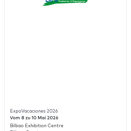
ExpoVacaciones 2026
Vom
8
zu
10 Mai 2026
Bilbao Exhibition Centre