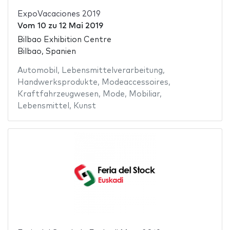
ExpoVacaciones 2019
Vom
10
zu
12 Mai 2019
Bilbao Exhibition Centre
Bilbao, Spanien
Automobil
,
Lebensmittelverarbeitung
,
Handwerksprodukte
,
Modeaccessoires
,
Kraftfahrzeugwesen
,
Mode
,
Mobiliar
,
Lebensmittel
,
Kunst