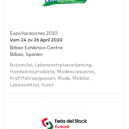
ExpoVacaciones 2020
Vom
24
zu
26 April 2020
Bilbao Exhibition Centre
Bilbao, Spanien
Automobil
,
Lebensmittelverarbeitung
,
Handwerksprodukte
,
Modeaccessoires
,
Kraftfahrzeugwesen
,
Mode
,
Mobiliar
,
Lebensmittel
,
Kunst