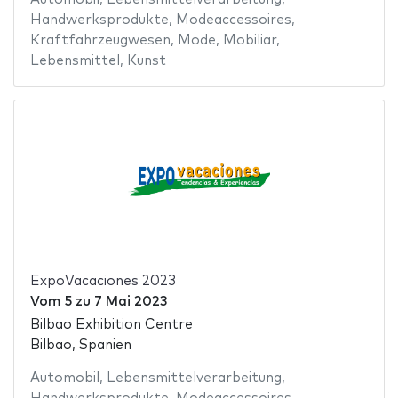
Handwerksprodukte
,
Modeaccessoires
,
Kraftfahrzeugwesen
,
Mode
,
Mobiliar
,
Lebensmittel
,
Kunst
ExpoVacaciones 2023
Vom
5
zu
7 Mai 2023
Bilbao Exhibition Centre
Bilbao, Spanien
Automobil
,
Lebensmittelverarbeitung
,