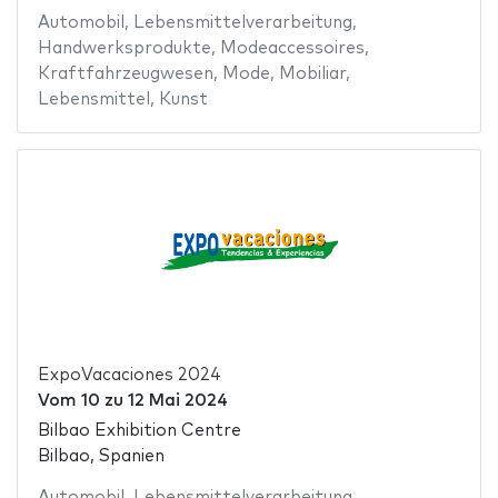
Automobil
,
Lebensmittelverarbeitung
,
Handwerksprodukte
,
Modeaccessoires
,
Kraftfahrzeugwesen
,
Mode
,
Mobiliar
,
Lebensmittel
,
Kunst
ExpoVacaciones 2024
Vom
10
zu
12 Mai 2024
Bilbao Exhibition Centre
Bilbao, Spanien
Automobil
,
Lebensmittelverarbeitung
,