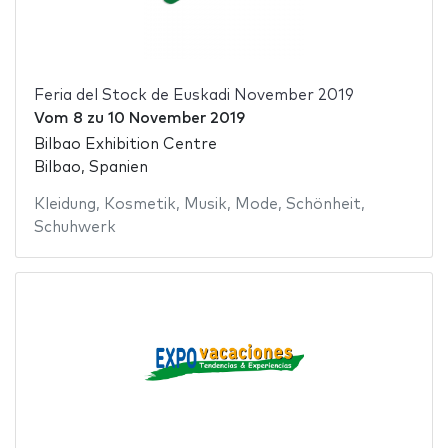
Feria del Stock de Euskadi November 2019
Vom
8
zu
10 November 2019
Bilbao Exhibition Centre
Bilbao, Spanien
Kleidung
,
Kosmetik
,
Musik
,
Mode
,
Schönheit
,
Schuhwerk