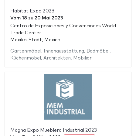
Habitat Expo 2023
Vom
18
zu
20 Mai 2023
Centro de Exposiciones y Convenciones World
Trade Center
Mexiko-Stadt, Mexico
Gartenmöbel
,
Innenausstattung
,
Badmöbel
,
Küchenmöbel
,
Architekten
,
Mobiliar
Magna Expo Mueblera Industrial 2023