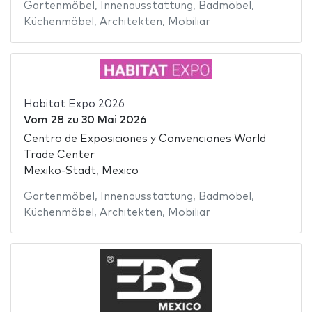
Gartenmöbel
,
Innenausstattung
,
Badmöbel
,
Küchenmöbel
,
Architekten
,
Mobiliar
Habitat Expo 2026
Vom
28
zu
30 Mai 2026
Centro de Exposiciones y Convenciones World
Trade Center
Mexiko-Stadt, Mexico
Gartenmöbel
,
Innenausstattung
,
Badmöbel
,
Küchenmöbel
,
Architekten
,
Mobiliar