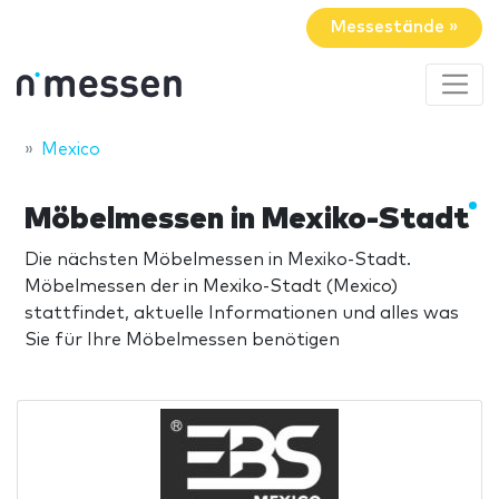
Messestände »
Mexico
Möbelmessen in Mexiko-Stadt
Die nächsten Möbelmessen in Mexiko-Stadt.
Möbelmessen der in Mexiko-Stadt (Mexico)
stattfindet, aktuelle Informationen und alles was
Sie für Ihre Möbelmessen benötigen