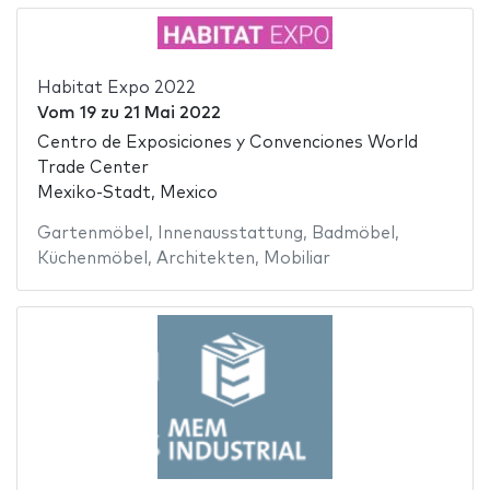
Habitat Expo 2022
Vom
19
zu
21 Mai 2022
Centro de Exposiciones y Convenciones World
Trade Center
Mexiko-Stadt, Mexico
Gartenmöbel
,
Innenausstattung
,
Badmöbel
,
Küchenmöbel
,
Architekten
,
Mobiliar