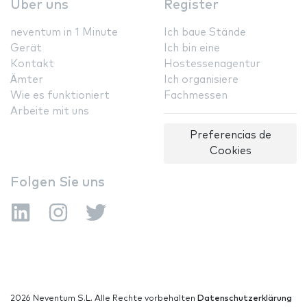
Über uns
Register
neventum in 1 Minute
Ich baue Stände
Gerät
Ich bin eine
Kontakt
Hostessenagentur
Ämter
Ich organisiere
Wie es funktioniert
Fachmessen
Arbeite mit uns
Preferencias de
Cookies
Folgen Sie uns
2026 Neventum S.L. Alle Rechte vorbehalten
Datenschutzerklärung