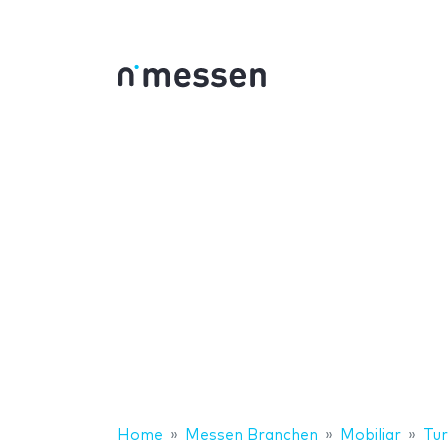
Home
Messen Branchen
Mobiliar
Tu