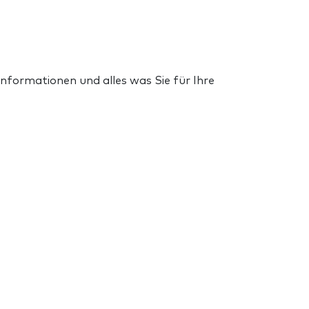
Informationen und alles was Sie für Ihre