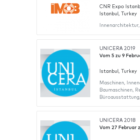
CNR Expo Istanb
Istanbul, Turkey
Innenarchitektur
UNICERA 2019
Vom
5
zu
9 Febru
Istanbul, Turkey
Maschinen
,
Innen
Baumaschinen
,
R
Büroausstattung
UNICERA 2018
Vom
27 Februar