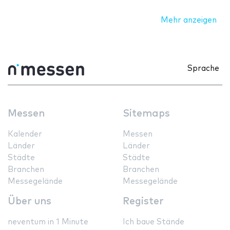
Mehr anzeigen
Sprache
Messen
Sitemaps
Kalender
Messen
Länder
Länder
Städte
Städte
Branchen
Branchen
Messegelände
Messegelände
Über uns
Register
neventum in 1 Minute
Ich baue Stände