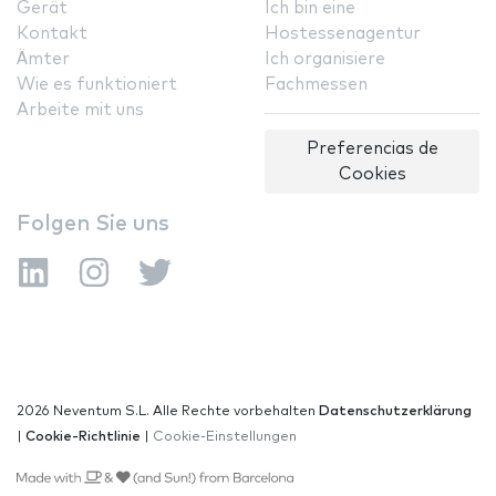
Gerät
Ich bin eine
Kontakt
Hostessenagentur
Ämter
Ich organisiere
Wie es funktioniert
Fachmessen
Arbeite mit uns
Preferencias de
Cookies
Folgen Sie uns
2026 Neventum S.L. Alle Rechte vorbehalten
Datenschutzerklärung
|
Cookie-Richtlinie
|
Cookie-Einstellungen