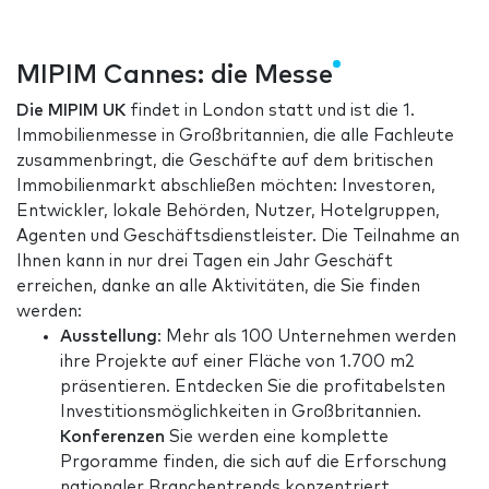
MIPIM Cannes: die Messe
Die MIPIM UK
findet in London statt und ist die 1.
Immobilienmesse in Großbritannien, die alle Fachleute
zusammenbringt, die Geschäfte auf dem britischen
Immobilienmarkt abschließen möchten: Investoren,
Entwickler, lokale Behörden, Nutzer, Hotelgruppen,
Agenten und Geschäftsdienstleister. Die Teilnahme an
Ihnen kann in nur drei Tagen ein Jahr Geschäft
erreichen, danke an alle Aktivitäten, die Sie finden
werden:
Ausstellung
: Mehr als 100 Unternehmen werden
ihre Projekte auf einer Fläche von 1.700 m2
präsentieren. Entdecken Sie die profitabelsten
Investitionsmöglichkeiten in Großbritannien.
Konferenzen
Sie werden eine komplette
Prgoramme finden, die sich auf die Erforschung
nationaler Branchentrends konzentriert.