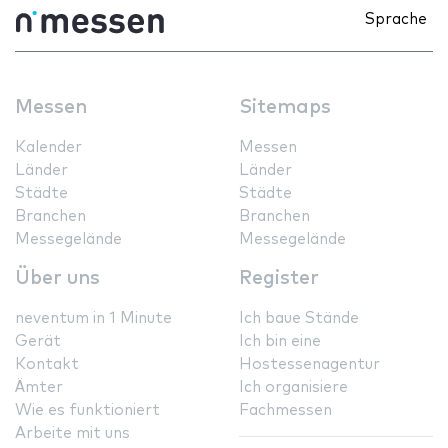
Sprache
Messen
Sitemaps
Kalender
Messen
Länder
Länder
Städte
Städte
Branchen
Branchen
Messegelände
Messegelände
Über uns
Register
neventum in 1 Minute
Ich baue Stände
Gerät
Ich bin eine
Kontakt
Hostessenagentur
Ämter
Ich organisiere
Wie es funktioniert
Fachmessen
Arbeite mit uns