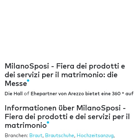
MilanoSposi - Fiera dei prodotti e
dei servizi per il matrimonio: die
Messe
Die Hall
of
Ehepartner von Arezzo bietet eine 360 º auf
Informationen über MilanoSposi -
Fiera dei prodotti e dei servizi per il
matrimonio
Branchen:
Braut
,
Brautschuhe
,
Hochzeitsanzug
,