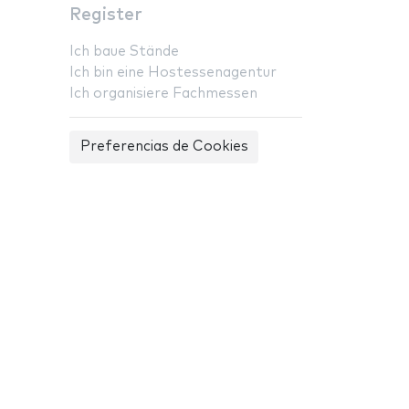
Register
Ich baue Stände
Ich bin eine Hostessenagentur
Ich organisiere Fachmessen
Preferencias de Cookies