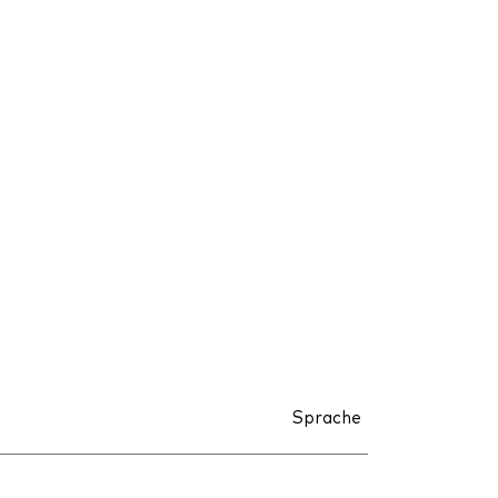
Sprache