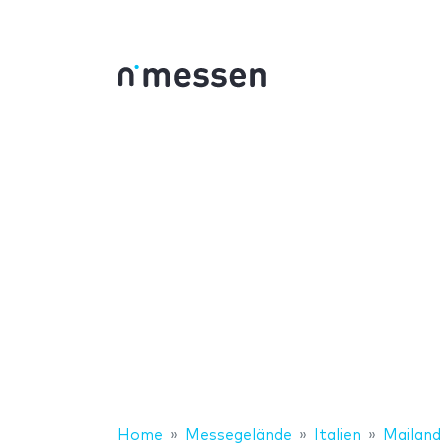
Home
Messegelände
Italien
Mailand