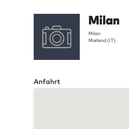
Milan
Milan
Mailand (IT)
Anfahrt