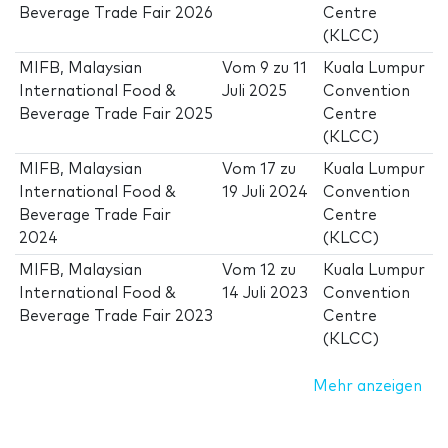
Beverage Trade Fair 2026
Centre
(KLCC)
MIFB, Malaysian
Vom
9
zu
11
Kuala Lumpur
International Food &
Juli 2025
Convention
Beverage Trade Fair 2025
Centre
(KLCC)
MIFB, Malaysian
Vom
17
zu
Kuala Lumpur
International Food &
19 Juli 2024
Convention
Beverage Trade Fair
Centre
2024
(KLCC)
MIFB, Malaysian
Vom
12
zu
Kuala Lumpur
International Food &
14 Juli 2023
Convention
Beverage Trade Fair 2023
Centre
(KLCC)
Mehr anzeigen