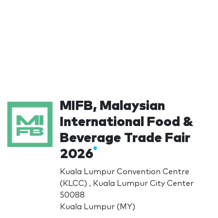
MIFB, Malaysian
International Food &
Beverage Trade Fair
2026
Kuala Lumpur Convention Centre
(KLCC) , Kuala Lumpur City Center
50088
Kuala Lumpur (MY)