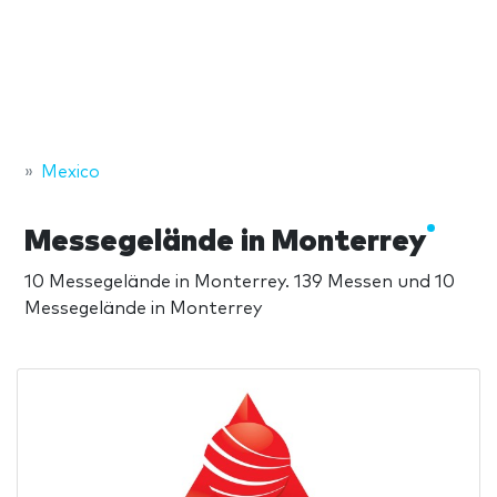
Mexico
Messegelände in Monterrey
10 Messegelände in Monterrey. 139 Messen und 10
Messegelände in Monterrey