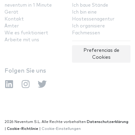
neventum in 1 Minute
Ich baue Stände
Gerät
Ich bin eine
Kontakt
Hostessenagentur
Ämter
Ich organisiere
Wie es funktioniert
Fachmessen
Arbeite mit uns
Preferencias de
Cookies
Folgen Sie uns
2026 Neventum S.L. Alle Rechte vorbehalten
Datenschutzerklärung
|
Cookie-Richtlinie
|
Cookie-Einstellungen