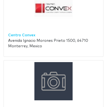
Centro Convex
Avenida Ignacio Morones Prieto 1500, 64710
Monterrey, Mexico