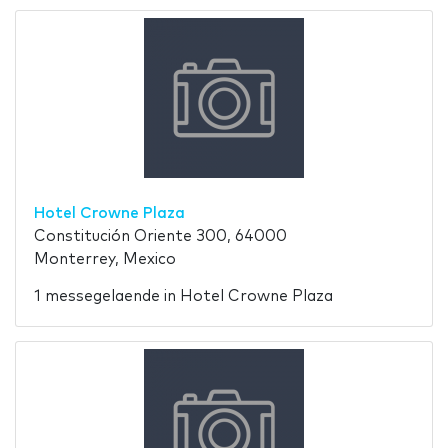
Hotel Crowne Plaza
Constitución Oriente 300, 64000
Monterrey, Mexico
1 messegelaende in Hotel Crowne Plaza