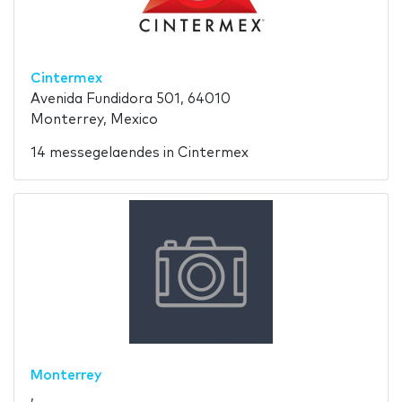
Cintermex
Avenida Fundidora 501, 64010
Monterrey, Mexico
14 messegelaendes in Cintermex
Monterrey
,