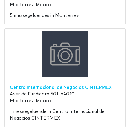
Monterrey, Mexico
5 messegelaendes in Monterrey
Centro Internacional de Negocios CINTERMEX
Avenida Fundidora 501, 64010
Monterrey, Mexico
1 messegelaende in Centro Internacional de
Negocios CINTERMEX