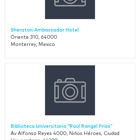
Sheraton Ambassador Hotel
Oriente 310, 64000
Monterrey, Mexico
Biblioteca Universitaria “Raúl Rangel Frías”
Av Alfonso Reyes 4000, Niños Héroes, Ciudad