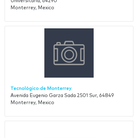
Universitaria, 64290
Monterrey, Mexico
Tecnológico de Monterrey
Avenida Eugenio Garza Sada 2501 Sur, 64849
Monterrey, Mexico