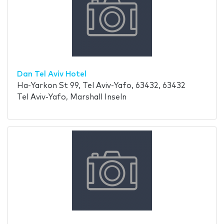
Dan Tel Aviv Hotel
Ha-Yarkon St 99, Tel Aviv-Yafo, 63432, 63432
Tel Aviv-Yafo, Marshall Inseln