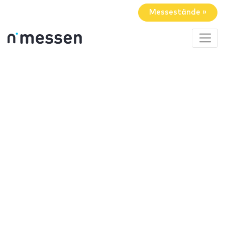
Messestände »