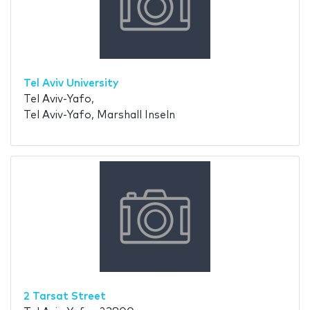
Tel Aviv University
Tel Aviv-Yafo,
Tel Aviv-Yafo, Marshall Inseln
2 Tarsat Street