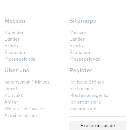
Messen
Sitemaps
Kalender
Messen
Länder
Länder
Städte
Städte
Branchen
Branchen
Messegelände
Messegelände
Über uns
Register
neventum in 1 Minute
Ich baue Stände
Gerät
Ich bin eine
Kontakt
Hostessenagentur
Ämter
Ich organisiere
Wie es funktioniert
Fachmessen
Arbeite mit uns
Preferencias de