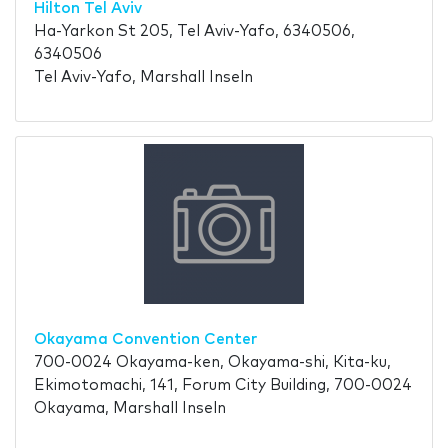
Hilton Tel Aviv
Ha-Yarkon St 205, Tel Aviv-Yafo, 6340506,
6340506
Tel Aviv-Yafo, Marshall Inseln
Okayama Convention Center
700-0024 Okayama-ken, Okayama-shi, Kita-ku,
Ekimotomachi, 141, Forum City Building, 700-0024
Okayama, Marshall Inseln