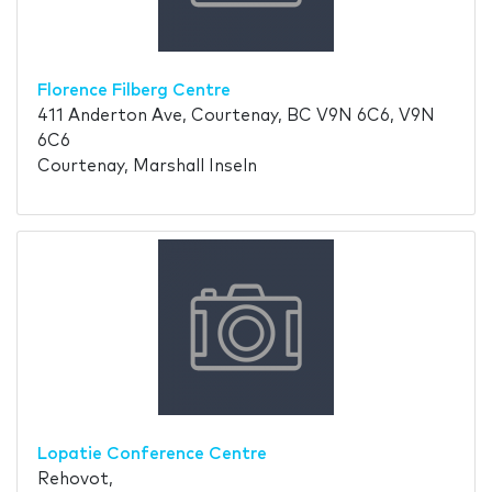
Florence Filberg Centre
411 Anderton Ave, Courtenay, BC V9N 6C6, V9N
6C6
Courtenay, Marshall Inseln
Lopatie Conference Centre
Rehovot,