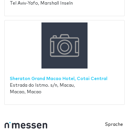
Tel Aviv-Yafo, Marshall Inseln
Sheraton Grand Macao Hotel, Cotai Central
Estrada do Istmo. s/n, Macau,
Macao, Macao
Sprache