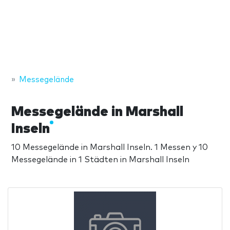
Messegelände
Messegelände in Marshall
Inseln
10 Messegelände in Marshall Inseln. 1 Messen y 10
Messegelände in 1 Städten in Marshall Inseln