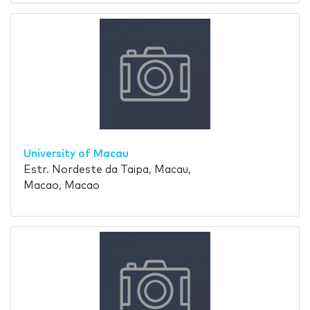
University of Macau
Estr. Nordeste da Taipa, Macau,
Macao, Macao