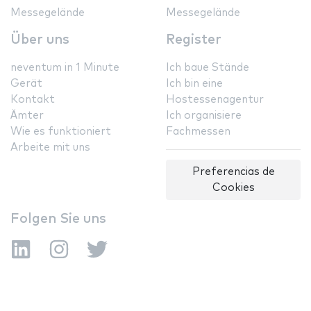
Messegelände
Messegelände
Über uns
Register
neventum in 1 Minute
Ich baue Stände
Gerät
Ich bin eine
Kontakt
Hostessenagentur
Ämter
Ich organisiere
Wie es funktioniert
Fachmessen
Arbeite mit uns
Preferencias de
Cookies
Folgen Sie uns