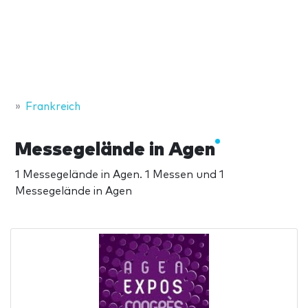
Frankreich
Messegelände in Agen
1 Messegelände in Agen. 1 Messen und 1
Messegelände in Agen