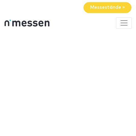
Messestände »