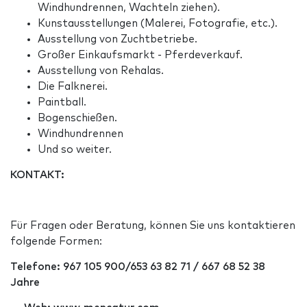
Windhundrennen, Wachteln ziehen).
Kunstausstellungen (Malerei, Fotografie, etc.).
Ausstellung von Zuchtbetriebe.
Großer Einkaufsmarkt - Pferdeverkauf.
Ausstellung von Rehalas.
Die Falknerei.
Paintball.
Bogenschießen.
Windhundrennen
Und so weiter.
KONTAKT:
Für Fragen oder Beratung, können Sie uns kontaktieren
folgende Formen:
Telefone: 967 105 900/653 63 82 71 / 667 68 52 38
Jahre