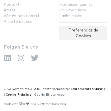
Kontakt
Hostessenagentur
Ämter
Ich organisiere
Wie es funktioniert
Fachmessen
Arbeite mit uns
Preferencias de
Cookies
Folgen Sie uns
2026 Neventum S.L. Alle Rechte vorbehalten
Datenschutzerklärung
|
Cookie-Richtlinie
|
Cookie-Einstellungen