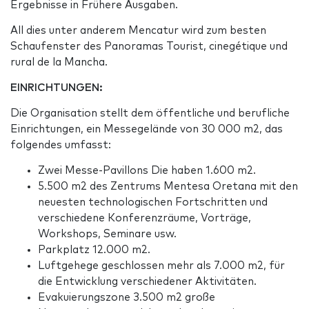
Ergebnisse in Frühere Ausgaben.
All dies unter anderem Mencatur wird zum besten
Schaufenster des Panoramas Tourist, cinegétique und
rural de la Mancha.
EINRICHTUNGEN:
Die Organisation stellt dem öffentliche und berufliche
Einrichtungen, ein Messegelände von 30 000 m2, das
folgendes umfasst:
Zwei Messe-Pavillons Die haben 1.600 m2.
5.500 m2 des Zentrums Mentesa Oretana mit den
neuesten technologischen Fortschritten und
verschiedene Konferenzräume, Vorträge,
Workshops, Seminare usw.
Parkplatz 12.000 m2.
Luftgehege geschlossen mehr als 7.000 m2, für
die Entwicklung verschiedener Aktivitäten.
Evakuierungszone 3.500 m2 große