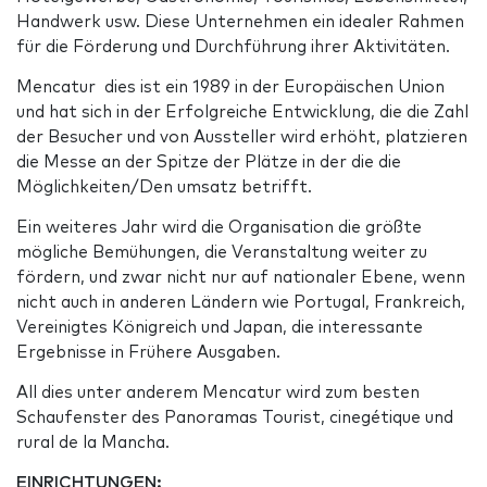
Handwerk usw. Diese Unternehmen ein idealer Rahmen
für die Förderung und Durchführung ihrer Aktivitäten.
Mencatur dies ist ein 1989 in der Europäischen Union
und hat sich in der Erfolgreiche Entwicklung, die die Zahl
der Besucher und von Aussteller wird erhöht, platzieren
die Messe an der Spitze der Plätze in der die die
Möglichkeiten/Den umsatz betrifft.
Ein weiteres Jahr wird die Organisation die größte
mögliche Bemühungen, die Veranstaltung weiter zu
fördern, und zwar nicht nur auf nationaler Ebene, wenn
nicht auch in anderen Ländern wie Portugal, Frankreich,
Vereinigtes Königreich und Japan, die interessante
Ergebnisse in Frühere Ausgaben.
All dies unter anderem Mencatur wird zum besten
Schaufenster des Panoramas Tourist, cinegétique und
rural de la Mancha.
EINRICHTUNGEN: