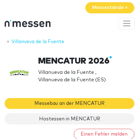
Messestände »
Villanueva de la Fuente
MENCATUR 2026
Villanueva de la Fuente ,
Villanueva de la Fuente (ES)
Messebau an der MENCATUR
Hostessen in MENCATUR
Einen Fehler melden