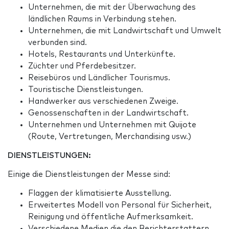
Unternehmen, die mit der Überwachung des
ländlichen Raums in Verbindung stehen.
Unternehmen, die mit Landwirtschaft und Umwelt
verbunden sind.
Hotels, Restaurants und Unterkünfte.
Züchter und Pferdebesitzer.
Reisebüros und Ländlicher Tourismus.
Touristische Dienstleistungen.
Handwerker aus verschiedenen Zweige.
Genossenschaften in der Landwirtschaft.
Unternehmen und Unternehmen mit Quijote
(Route, Vertretungen, Merchandising usw.)
DIENSTLEISTUNGEN:
Einige die Dienstleistungen der Messe sind:
Flaggen der klimatisierte Ausstellung.
Erweitertes Modell von Personal für Sicherheit,
Reinigung und öffentliche Aufmerksamkeit.
Verschiedene Medien die den Berichterstattern