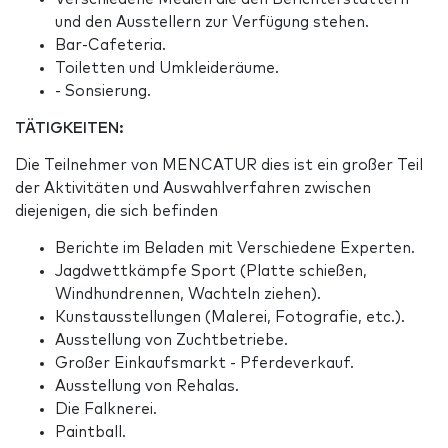
und den Ausstellern zur Verfügung stehen.
Bar-Cafeteria.
Toiletten und Umkleideräume.
- Sonsierung.
TÄTIGKEITEN:
Die Teilnehmer von MENCATUR dies ist ein großer Teil
der Aktivitäten und Auswahlverfahren zwischen
diejenigen, die sich befinden
Berichte im Beladen mit Verschiedene Experten.
Jagdwettkämpfe Sport (Platte schießen,
Windhundrennen, Wachteln ziehen).
Kunstausstellungen (Malerei, Fotografie, etc.).
Ausstellung von Zuchtbetriebe.
Großer Einkaufsmarkt - Pferdeverkauf.
Ausstellung von Rehalas.
Die Falknerei.
Paintball.