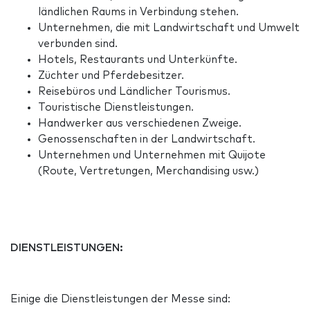
ländlichen Raums in Verbindung stehen.
Unternehmen, die mit Landwirtschaft und Umwelt
verbunden sind.
Hotels, Restaurants und Unterkünfte.
Züchter und Pferdebesitzer.
Reisebüros und Ländlicher Tourismus.
Touristische Dienstleistungen.
Handwerker aus verschiedenen Zweige.
Genossenschaften in der Landwirtschaft.
Unternehmen und Unternehmen mit Quijote
(Route, Vertretungen, Merchandising usw.)
DIENSTLEISTUNGEN:
Einige die Dienstleistungen der Messe sind: