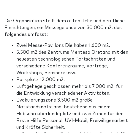
Die Organisation stellt dem öffentliche und berufliche
Einrichtungen, ein Messegelände von 30 000 m2, das
folgendes umfasst:
Zwei Messe-Pavillons Die haben 1.600 m2.
5.500 m2 des Zentrums Mentesa Oretana mit den
neuesten technologischen Fortschritten und
verschiedene Konferenzräume, Vorträge,
Workshops, Seminare usw.
Parkplatz 12.000 m2.
Luftgehege geschlossen mehr als 7.000 m2, für
die Entwicklung verschiedener Aktivitäten.
Evakuierungszone 3.500 m2 große
Notstandsnotstand, bestehend aus einem
Hubschrauberlandeplatz und zwei Zonen für den
Erste Hilfe Personal, UVI-Mobil, Freiwilligenarbeit
und Kräfte Sicherheit.