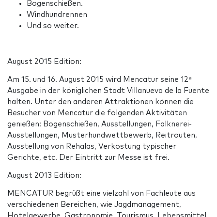
Bogenschießen.
Windhundrennen
Und so weiter.
August 2015 Edition:
Am 15. und 16. August 2015 wird Mencatur seine 12ª
Ausgabe in der königlichen Stadt Villanueva de la Fuente
halten. Unter den anderen Attraktionen können die
Besucher von Mencatur die folgenden Aktivitäten
genießen: Bogenschießen, Ausstellungen, Falknerei-
Ausstellungen, Musterhundwettbewerb, Reitrouten,
Ausstellung von Rehalas, Verkostung typischer
Gerichte, etc. Der Eintritt zur Messe ist frei.
August 2013 Edition:
MENCATUR begrüßt eine vielzahl von Fachleute aus
verschiedenen Bereichen, wie Jagdmanagement,
Hotelgewerbe, Gastronomie, Tourismus, Lebensmittel,