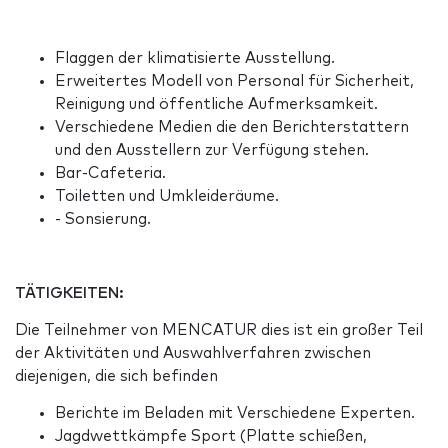
Flaggen der klimatisierte Ausstellung.
Erweitertes Modell von Personal für Sicherheit,
Reinigung und öffentliche Aufmerksamkeit.
Verschiedene Medien die den Berichterstattern
und den Ausstellern zur Verfügung stehen.
Bar-Cafeteria.
Toiletten und Umkleideräume.
- Sonsierung.
TÄTIGKEITEN:
Die Teilnehmer von MENCATUR dies ist ein großer Teil
der Aktivitäten und Auswahlverfahren zwischen
diejenigen, die sich befinden
Berichte im Beladen mit Verschiedene Experten.
Jagdwettkämpfe Sport (Platte schießen,