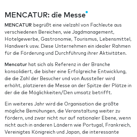
MENCATUR: die Messe
MENCATUR
begrüßt eine vielzahl von Fachleute aus
verschiedenen Bereichen, wie Jagdmanagement,
Hotelgewerbe, Gastronomie, Tourismus, Lebensmittel,
Handwerk usw. Diese Unternehmen ein idealer Rahmen
für die Förderung und Durchführung ihrer Aktivitäten.
Mencatur
hat sich als Referenz in der Branche
konsolidiert, die bisher eine Erfolgreiche Entwicklung,
die die Zahl der Besucher und von Aussteller wird
erhöht, platzieren die Messe an der Spitze der Plätze in
der die die Möglichkeiten/Den umsatz betrifft.
Ein weiteres Jahr wird die Organisation die größte
mögliche Bemühungen, die Veranstaltung weiter zu
fördern, und zwar nicht nur auf nationaler Ebene, wenn
nicht auch in anderen Ländern wie Portugal, Frankreich,
Vereinigtes Königreich und Japan, die interessante