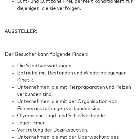
Luft- und Luftzone Frei, perfekt konditioniert für
diejenigen, die sie verfolgen.
AUSSTELLER:
Der Besucher kann folgende Finden:
Die Stadtverwaltungen.
Betriebe mit Beständen und Wiederbelegungen
Kinetik.
Unternehmen, die mit Tierpräparaten und Pelzen
verbunden sind.
Unternehmen, die mit der Organisation von
Filmveranstaltungen verbunden sind.
Olympische Jagd- und Schießverbände.
Jägerfirmen.
Vertretung der Bezirksquoten.
Unternehmen, die mit der Überwachung des