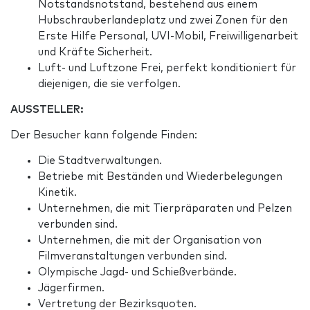
Notstandsnotstand, bestehend aus einem
Hubschrauberlandeplatz und zwei Zonen für den
Erste Hilfe Personal, UVI-Mobil, Freiwilligenarbeit
und Kräfte Sicherheit.
Luft- und Luftzone Frei, perfekt konditioniert für
diejenigen, die sie verfolgen.
AUSSTELLER:
Der Besucher kann folgende Finden:
Die Stadtverwaltungen.
Betriebe mit Beständen und Wiederbelegungen
Kinetik.
Unternehmen, die mit Tierpräparaten und Pelzen
verbunden sind.
Unternehmen, die mit der Organisation von
Filmveranstaltungen verbunden sind.
Olympische Jagd- und Schießverbände.
Jägerfirmen.
Vertretung der Bezirksquoten.