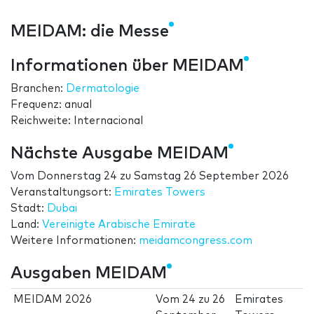
MEIDAM: die Messe
Informationen über MEIDAM
Branchen:
Dermatologie
Frequenz: anual
Reichweite: Internacional
Nächste Ausgabe MEIDAM
Vom
Donnerstag 24
zu
Samstag 26 September 2026
Veranstaltungsort:
Emirates Towers
Stadt:
Dubai
Land:
Vereinigte Arabische Emirate
Weitere Informationen:
meidamcongress.com
Ausgaben MEIDAM
MEIDAM 2026
Vom
24
zu
26
Emirates