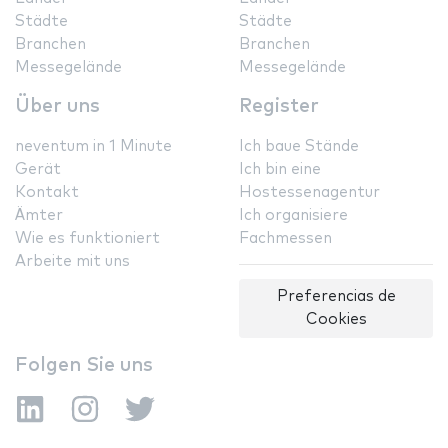
Städte
Städte
Branchen
Branchen
Messegelände
Messegelände
Über uns
Register
neventum in 1 Minute
Ich baue Stände
Gerät
Ich bin eine
Kontakt
Hostessenagentur
Ämter
Ich organisiere
Wie es funktioniert
Fachmessen
Arbeite mit uns
Preferencias de
Cookies
Folgen Sie uns