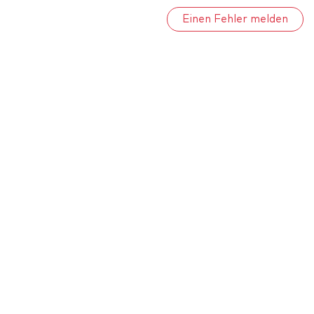
Einen Fehler melden