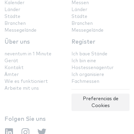
Kalender
Messen
Länder
Länder
Städte
Städte
Branchen
Branchen
Messegelände
Messegelände
Über uns
Register
neventum in 1 Minute
Ich baue Stände
Gerät
Ich bin eine
Kontakt
Hostessenagentur
Ämter
Ich organisiere
Wie es funktioniert
Fachmessen
Arbeite mit uns
Preferencias de
Cookies
Folgen Sie uns