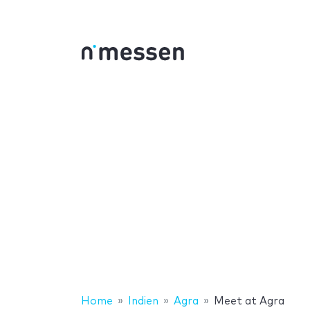
Home
Indien
Agra
Meet at Agra