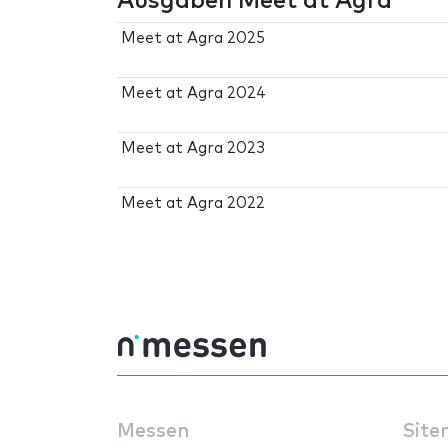
Ausgaben Meet at Agra
Meet at Agra 2025
Meet at Agra 2024
Meet at Agra 2023
Meet at Agra 2022
Messen
Site