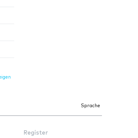
eigen
Sprache
Register