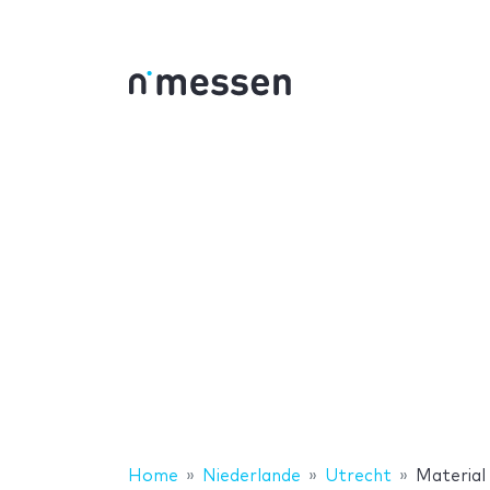
Home
Niederlande
Utrecht
Material 