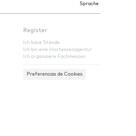
Sprache
Register
Ich baue Stände
Ich bin eine Hostessenagentur
Ich organisiere Fachmessen
Preferencias de Cookies