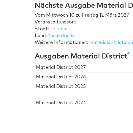
Nächste Ausgabe Material Di
Vom
Mittwoch 10
zu
Freitag 12 März 2027
Veranstaltungsort:
Stadt:
Utrecht
Land:
Niederlande
Weitere Informationen:
materialdistrict.co
Ausgaben Material District
Material District 2027
Material District 2026
Material District 2025
Material District 2024