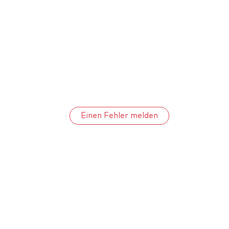
Einen Fehler melden