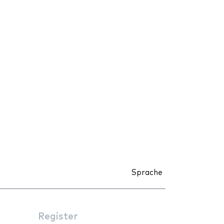
Sprache
Register