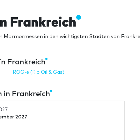
n Frankreich
n Marmormessen in den wichtigsten Städten von Frankre
n Frankreich
ROG-e (Rio Oil & Gas)
in Frankreich
2027
vember 2027