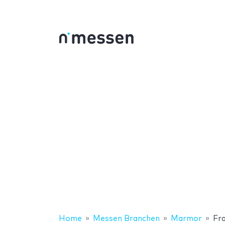
Home
Messen Branchen
Marmor
Fra