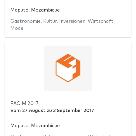
Maputo, Mozambique
Gastronomie
,
Kultur
,
Inversionen
,
Wirtschaft
,
Mode
FACIM 2017
Vom
27 August
zu
3 September 2017
Maputo, Mozambique