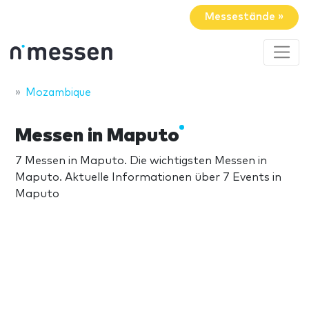
Messestände »
Mozambique
Messen in Maputo
7 Messen in Maputo. Die wichtigsten Messen in
Maputo. Aktuelle Informationen über 7 Events in
Maputo