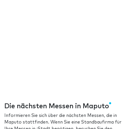
Die nächsten Messen in Maputo
Informieren Sie sich über die nächsten Messen, die in
Maputo stattfinden. Wenn Sie eine Standbaufirma für
Ihre Messen in :Stadt benötigen, besuchen Sie den