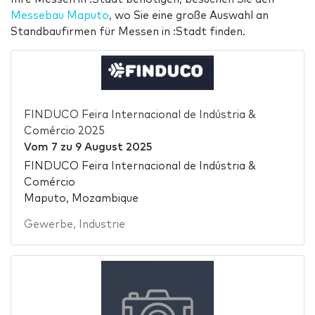
Messebau Maputo
, wo Sie eine große Auswahl an
Standbaufirmen für Messen in :Stadt finden.
FINDUCO Feira Internacional de Indústria &
Comércio 2025
Vom
7
zu
9 August 2025
FINDUCO Feira Internacional de Indústria &
Comércio
Maputo, Mozambique
Gewerbe
,
Industrie