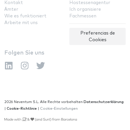
Kontakt
Hostessenagentur
Ämter
Ich organisiere
Wie es funktioniert
Fachmessen
Arbeite mit uns
Preferencias de
Cookies
Folgen Sie uns
2026 Neventum S.L. Alle Rechte vorbehalten
Datenschutzerklärung
|
Cookie-Richtlinie
|
Cookie-Einstellungen