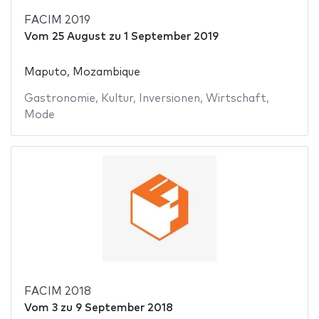
FACIM 2019
Vom
25 August
zu
1 September 2019
Maputo, Mozambique
Gastronomie
,
Kultur
,
Inversionen
,
Wirtschaft
,
Mode
FACIM 2018
Vom
3
zu
9 September 2018