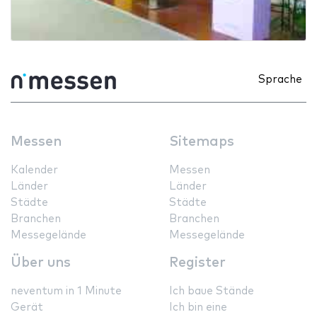
Sprache
Messen
Sitemaps
Kalender
Messen
Länder
Länder
Städte
Städte
Branchen
Branchen
Messegelände
Messegelände
Über uns
Register
neventum in 1 Minute
Ich baue Stände
Gerät
Ich bin eine