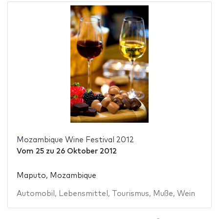
Mozambique Wine Festival 2012
Vom
25
zu
26 Oktober 2012
Maputo, Mozambique
Automobil
,
Lebensmittel
,
Tourismus
,
Muße
,
Wein