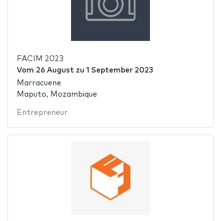
FACIM 2023
Vom
26 August
zu
1 September 2023
Marracuene
Maputo, Mozambique
Entrepreneur