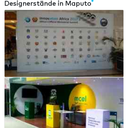
Designerstände in Maputo