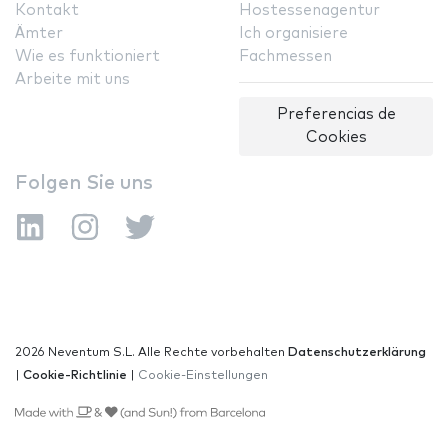
Kontakt
Hostessenagentur
Ämter
Ich organisiere
Wie es funktioniert
Fachmessen
Arbeite mit uns
Preferencias de
Cookies
Folgen Sie uns
2026 Neventum S.L. Alle Rechte vorbehalten
Datenschutzerklärung
|
Cookie-Richtlinie
|
Cookie-Einstellungen