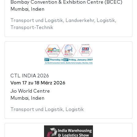
Bombay Convention & Exhibition Centre (BCEC)
Mumbai, Indien
Transport und Logistik
,
Landverkehr
,
Logistik
,
Transport-Technik
CTL INDIA 2026
Vom
17
zu
18 März 2026
Jio World Centre
Mumbai, Indien
Transport und Logistik
,
Logistik