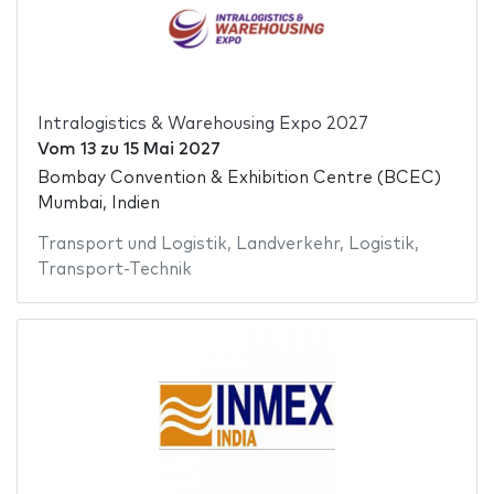
Intralogistics & Warehousing Expo 2027
Vom
13
zu
15 Mai 2027
Bombay Convention & Exhibition Centre (BCEC)
Mumbai, Indien
Transport und Logistik
,
Landverkehr
,
Logistik
,
Transport-Technik