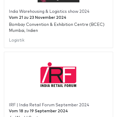
India Warehousing & Logistics show 2024
Vom
21
zu
23 November 2024
Bombay Convention & Exhibition Centre (BCEC)
Mumbai, Indien
Logistik
IRF | India Retail Forum September 2024
Vom
18
zu
19 September 2024