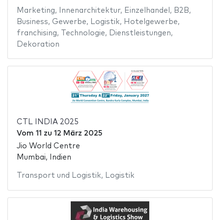
Marketing
,
Innenarchitektur
,
Einzelhandel
,
B2B
,
Business
,
Gewerbe
,
Logistik
,
Hotelgewerbe
,
franchising
,
Technologie
,
Dienstleistungen
,
Dekoration
CTL INDIA 2025
Vom
11
zu
12 März 2025
Jio World Centre
Mumbai, Indien
Transport und Logistik
,
Logistik