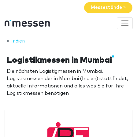
Messestände »
Indien
Logistikmessen in Mumbai
Die nächsten Logistigmessen in Mumbai.
Logistikmessen der in Mumbai (Indien) stattfindet,
aktuelle Informationen und alles was Sie für Ihre
Logistikmessen benötigen