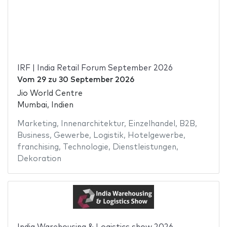
IRF | India Retail Forum September 2026
Vom
29
zu
30 September 2026
Jio World Centre
Mumbai, Indien
Marketing
,
Innenarchitektur
,
Einzelhandel
,
B2B
,
Business
,
Gewerbe
,
Logistik
,
Hotelgewerbe
,
franchising
,
Technologie
,
Dienstleistungen
,
Dekoration