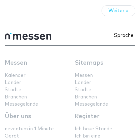
Weiter »
Sprache
Messen
Sitemaps
Kalender
Messen
Länder
Länder
Städte
Städte
Branchen
Branchen
Messegelände
Messegelände
Über uns
Register
neventum in 1 Minute
Ich baue Stände
Gerät
Ich bin eine