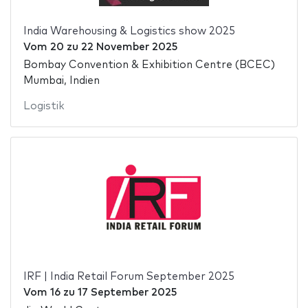
India Warehousing & Logistics show 2025
Vom
20
zu
22 November 2025
Bombay Convention & Exhibition Centre (BCEC)
Mumbai, Indien
Logistik
IRF | India Retail Forum September 2025
Vom
16
zu
17 September 2025