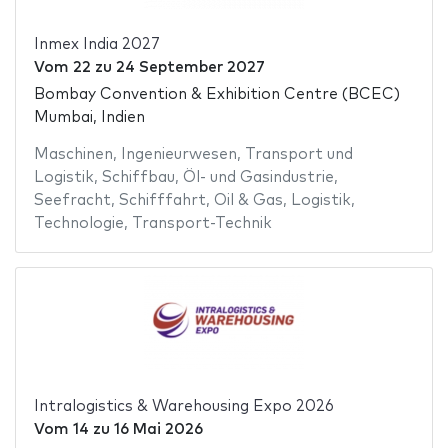
Inmex India 2027
Vom
22
zu
24 September 2027
Bombay Convention & Exhibition Centre (BCEC)
Mumbai, Indien
Maschinen
,
Ingenieurwesen
,
Transport und
Logistik
,
Schiffbau
,
Öl- und Gasindustrie
,
Seefracht
,
Schifffahrt
,
Oil & Gas
,
Logistik
,
Technologie
,
Transport-Technik
Intralogistics & Warehousing Expo 2026
Vom
14
zu
16 Mai 2026