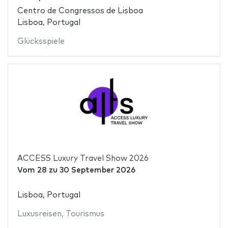
Centro de Congressos de Lisboa
Lisboa, Portugal
Glücksspiele
ACCESS Luxury Travel Show 2026
Vom
28
zu
30 September 2026
Lisboa, Portugal
Luxusreisen
,
Tourismus