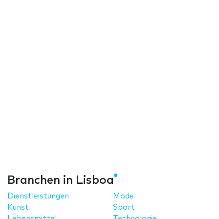
Branchen in Lisboa
Dienstleistungen
Mode
Kunst
Sport
Lebensmittel
Technologie