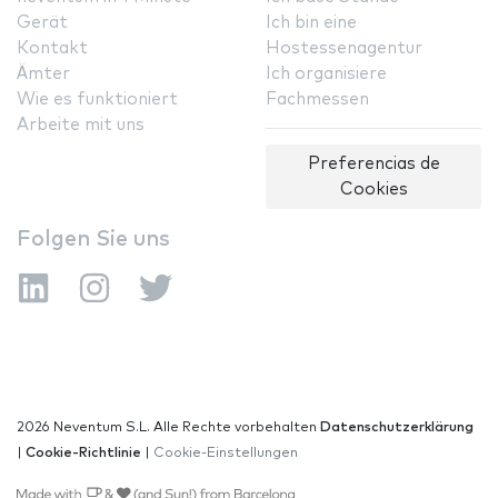
Gerät
Ich bin eine
Kontakt
Hostessenagentur
Ämter
Ich organisiere
Wie es funktioniert
Fachmessen
Arbeite mit uns
Preferencias de
Cookies
Folgen Sie uns
2026 Neventum S.L. Alle Rechte vorbehalten
Datenschutzerklärung
|
Cookie-Richtlinie
|
Cookie-Einstellungen