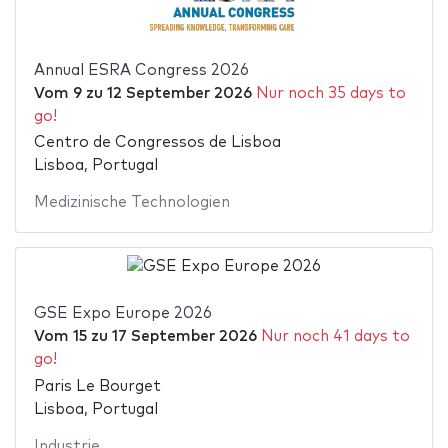
Annual ESRA Congress 2026
Vom
9
zu
12 September 2026
Nur noch 35 days to
go!
Centro de Congressos de Lisboa
Lisboa, Portugal
Medizinische Technologien
GSE Expo Europe 2026
Vom
15
zu
17 September 2026
Nur noch 41 days to
go!
Paris Le Bourget
Lisboa, Portugal
Industrie