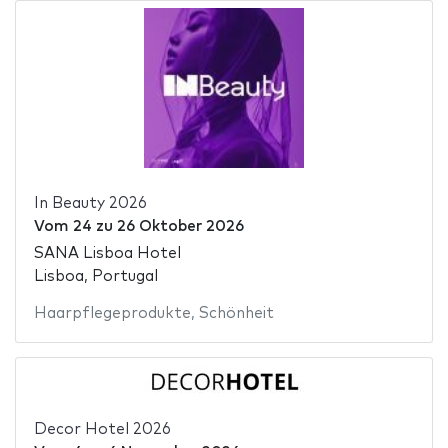
In Beauty 2026
Vom
24
zu
26 Oktober 2026
SANA Lisboa Hotel
Lisboa, Portugal
Haarpflegeprodukte
,
Schönheit
Decor Hotel 2026