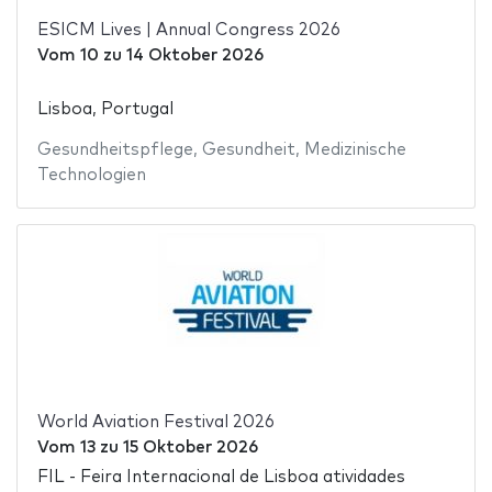
ESICM Lives | Annual Congress 2026
Vom
10
zu
14 Oktober 2026
Lisboa, Portugal
Gesundheitspflege
,
Gesundheit
,
Medizinische
Technologien
World Aviation Festival 2026
Vom
13
zu
15 Oktober 2026
FIL - Feira Internacional de Lisboa atividades