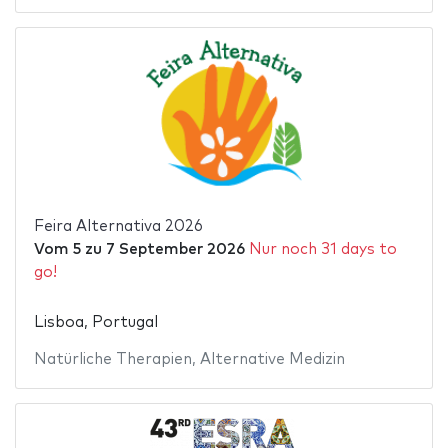
Feira Alternativa 2026
Vom
5
zu
7 September 2026
Nur noch 31 days to
go!
Lisboa, Portugal
Natürliche Therapien
,
Alternative Medizin