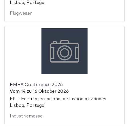
Lisboa, Portugal
Flugwesen
EMEA Conference 2026
Vom
14
zu
16 Oktober 2026
FIL - Feira Internacional de Lisboa atividades
Lisboa, Portugal
Industriemesse