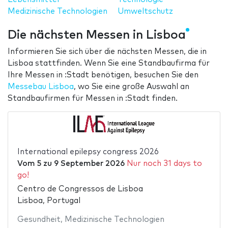
Medizinische Technologien
Umweltschutz
Die nächsten Messen in Lisboa
Informieren Sie sich über die nächsten Messen, die in
Lisboa stattfinden. Wenn Sie eine Standbaufirma für
Ihre Messen in :Stadt benötigen, besuchen Sie den
Messebau Lisboa
, wo Sie eine große Auswahl an
Standbaufirmen für Messen in :Stadt finden.
International epilepsy congress 2026
Vom
5
zu
9 September 2026
Nur noch 31 days to
go!
Centro de Congressos de Lisboa
Lisboa, Portugal
Gesundheit
,
Medizinische Technologien