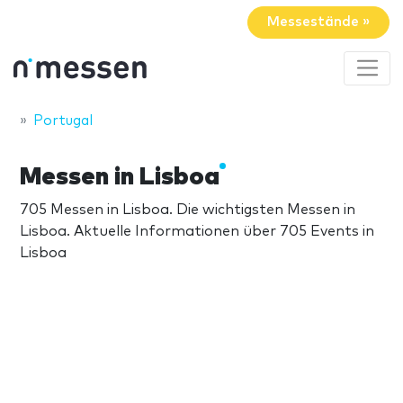
Messestände »
Portugal
Messen in Lisboa
705 Messen in Lisboa. Die wichtigsten Messen in
Lisboa. Aktuelle Informationen über 705 Events in
Lisboa