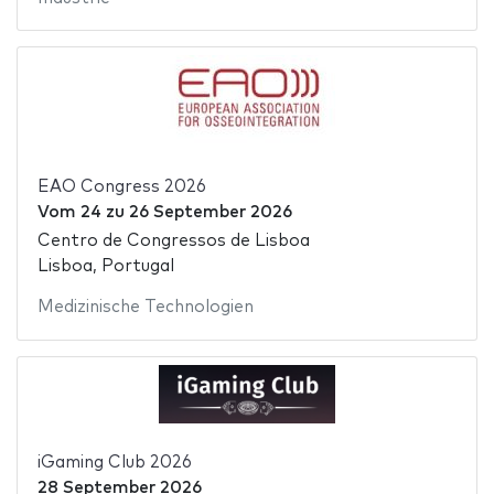
EAO Congress 2026
Vom
24
zu
26 September 2026
Centro de Congressos de Lisboa
Lisboa, Portugal
Medizinische Technologien
iGaming Club 2026
28 September 2026