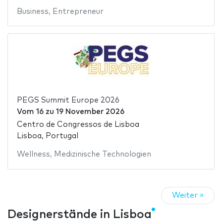
Business
,
Entrepreneur
PEGS Summit Europe 2026
Vom
16
zu
19 November 2026
Centro de Congressos de Lisboa
Lisboa, Portugal
Wellness
,
Medizinische Technologien
Weiter »
Designerstände in Lisboa