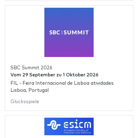
SBC Summit 2026
Vom
29 September
zu
1 Oktober 2026
FIL - Feira Internacional de Lisboa atividades
Lisboa, Portugal
Glücksspiele