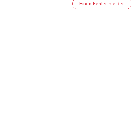
Einen Fehler melden