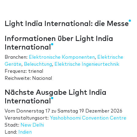
Light India International: die Messe
Informationen über Light India
International
Branchen:
Elektronische Komponenten
,
Elektrische
Geräte
,
Beleuchtung
,
Elektrische Ingenieurtechnik
Frequenz: trienal
Reichweite: Nacional
Nächste Ausgabe Light India
International
Vom
Donnerstag 17
zu
Samstag 19 Dezember 2026
Veranstaltungsort:
Yashobhoomi Convention Centre
Stadt:
New Delhi
Land:
Indien