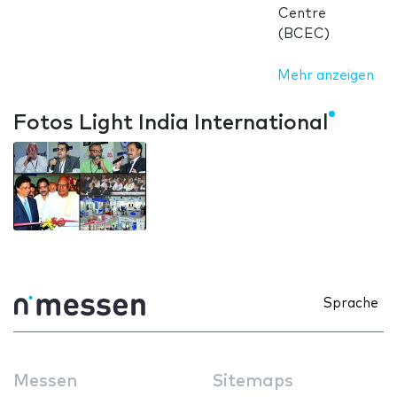
Centre
(BCEC)
Mehr anzeigen
Fotos Light India International
Sprache
Messen
Sitemaps