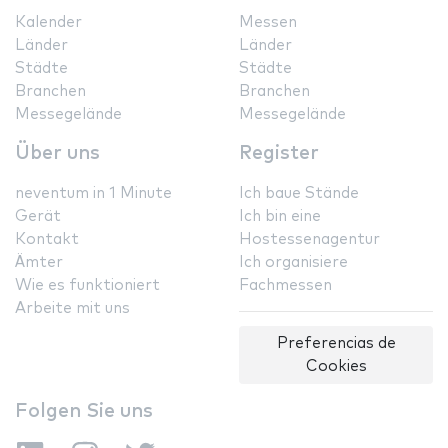
Kalender
Messen
Länder
Länder
Städte
Städte
Branchen
Branchen
Messegelände
Messegelände
Über uns
Register
neventum in 1 Minute
Ich baue Stände
Gerät
Ich bin eine
Kontakt
Hostessenagentur
Ämter
Ich organisiere
Wie es funktioniert
Fachmessen
Arbeite mit uns
Preferencias de
Cookies
Folgen Sie uns